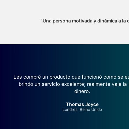
"Una persona motivada y dinámica a la q
Les compré un producto que funcionó como se e
brindó un servicio excelente; realmente vale la
dinero.
Thomas Joyce
Londres, Reino Unido