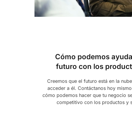
Cómo podemos ayudarl
futuro con los produc
Creemos que el futuro está en la nub
acceder a él. Contáctanos hoy mismo
cómo podemos hacer que tu negocio sea
competitivo con los productos y 