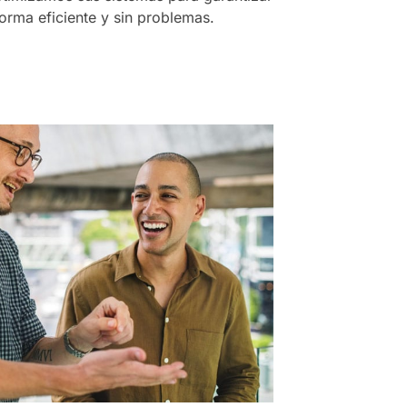
orma eficiente y sin problemas.