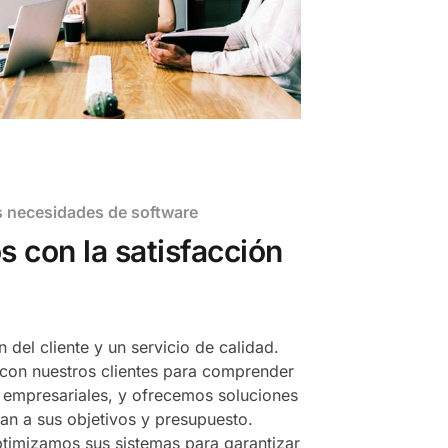
s necesidades de software
con la satisfacción
 del cliente y un servicio de calidad.
con nuestros clientes para comprender
 empresariales, y ofrecemos soluciones
an a sus objetivos y presupuesto.
timizamos sus sistemas para garantizar