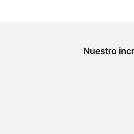
Nuestro incr