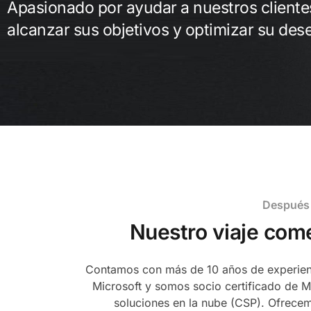
Apasionado por ayudar a nuestros cliente
alcanzar sus objetivos y optimizar su de
Después 
Nuestro viaje com
Contamos con más de 10 años de experien
Microsoft y somos socio certificado de M
soluciones en la nube (CSP). Ofrec