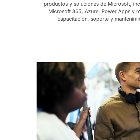
productos y soluciones de Microsoft, i
Microsoft 365, Azure, Power Apps y 
capacitación, soporte y mantenimie