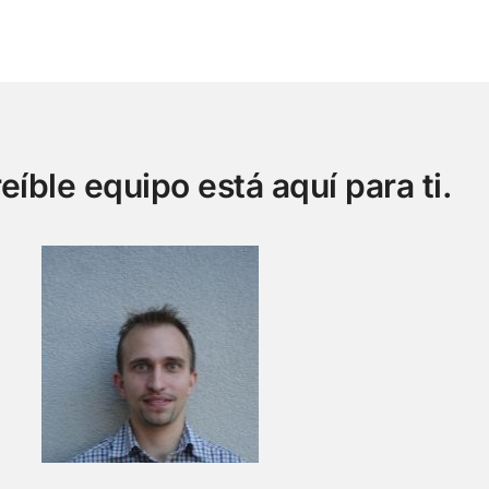
eíble equipo está aquí para ti.