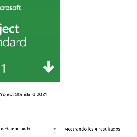
Project Standard 2021
Mostrando los 4 resultados