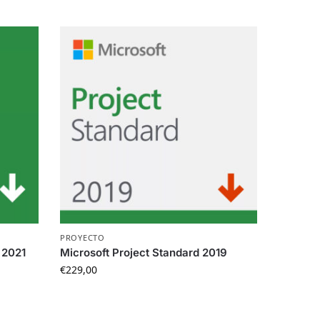
PROYECTO
 2021
Microsoft Project Standard 2019
€
229,00