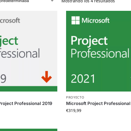
Mostrando los 4 resultados
PROYECTO
Project Professional 2019
Microsoft Project Professional
€
319,99