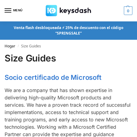
MENÚ
0
Venta flash desbloqueada ⚡ 25% de descuento con el código
“SPRINGSALE”
Hogar
Size Guides
/
Size Guides
Socio certificado de Microsoft
We are a company that has shown expertise in
delivering high-quality Microsoft products and
services. We have a proven track record of successful
implementations, access to technical support and
training programs, and early access to new Microsoft
technologies. Working with a Microsoft Certified
Partner can provide the expertise and guidance