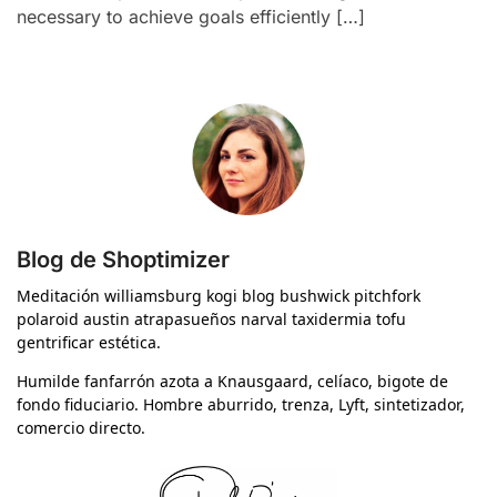
necessary to achieve goals efficiently […]
Blog de Shoptimizer
Meditación williamsburg kogi blog bushwick pitchfork
polaroid austin atrapasueños narval taxidermia tofu
gentrificar estética.
Humilde fanfarrón azota a Knausgaard, celíaco, bigote de
fondo fiduciario. Hombre aburrido, trenza, Lyft, sintetizador,
comercio directo.