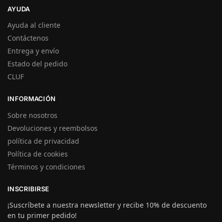
AYUDA
Ayuda al cliente
Contáctenos
Entrega y envío
Estado del pedido
CLUF
INFORMACIÓN
Sobre nosotros
Devoluciones y reembolsos
política de privacidad
Política de cookies
Términos y condiciones
INSCRIBIRSE
¡Suscríbete a nuestra newsletter y recibe 10% de descuento
en tu primer pedido!