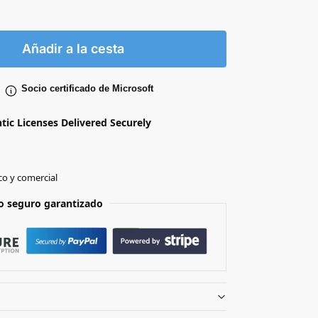
Añadir a la cesta
Socio certificado de Microsoft
ntic Licenses Delivered Securely
co y comercial
o seguro garantizado