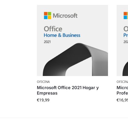
OFICINA
OFICIN
Microsoft Office 2021 Hogar y
Micro
Empresas
Profe
€
19,99
€
16,9