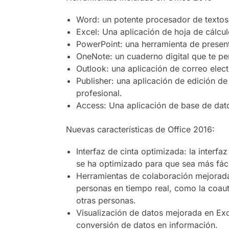
Word: un potente procesador de textos 
Excel: Una aplicación de hoja de cálculo
PowerPoint: una herramienta de present
OneNote: un cuaderno digital que te pe
Outlook: una aplicación de correo elec
Publisher: una aplicación de edición de 
profesional.
Access: Una aplicación de base de dato
Nuevas características de Office 2016:
Interfaz de cinta optimizada: la interfa
se ha optimizado para que sea más fácil
Herramientas de colaboración mejoradas
personas en tiempo real, como la coaut
otras personas.
Visualización de datos mejorada en Exce
conversión de datos en información.