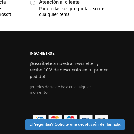
cia
Atención al cliente
e
Para todas sus preguntas, sobre
rosoft
cualquier tema
INSCRIBIRSE
¡Suscríbete a nuestra newsletter y
recibe 10% de descuento en tu primer
pedido!
¡Puedes darte de baja en cualquier
momento!
¿Preguntas? Solicite una devolución de llamada