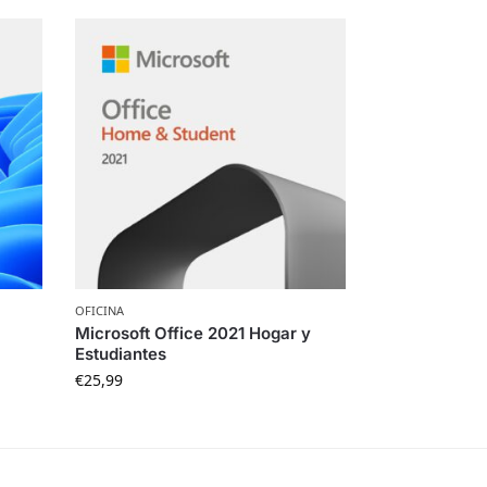
OFICINA
Microsoft Office 2021 Hogar y
Estudiantes
€
25,99