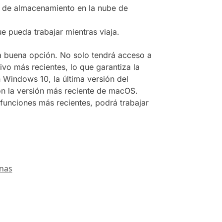
o de almacenamiento en la nube de
ue pueda trabajar mientras viaja.
una buena opción. No solo tendrá acceso a
vo más recientes, lo que garantiza la
 Windows 10, la última versión del
on la versión más reciente de macOS.
 funciones más recientes, podrá trabajar
nas