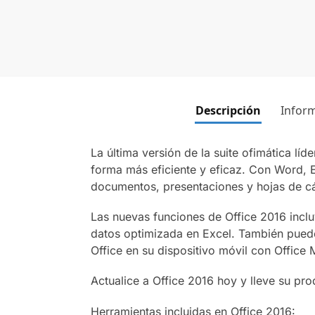
Descripción
Inform
La última versión de la suite ofimática líd
forma más eficiente y eficaz. Con Word, E
documentos, presentaciones y hojas de cál
Las nuevas funciones de Office 2016 inclu
datos optimizada en Excel. También puede
Office en su dispositivo móvil con Office 
Actualice a Office 2016 hoy y lleve su prod
Herramientas incluidas en Office 2016: