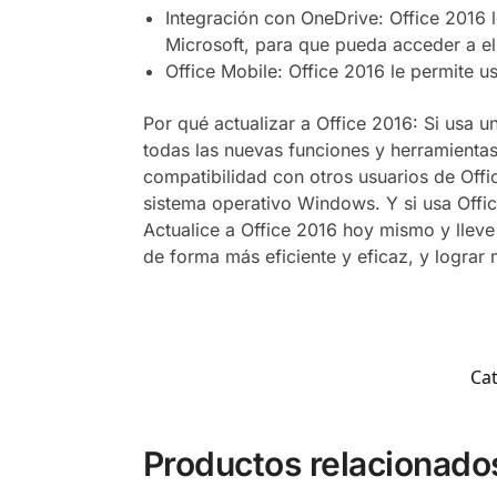
Integración con OneDrive: Office 2016 
Microsoft, para que pueda acceder a ell
Office Mobile: Office 2016 le permite u
Por qué actualizar a Office 2016: Si usa u
todas las nuevas funciones y herramientas
compatibilidad con otros usuarios de Offi
sistema operativo Windows. Y si usa Offi
Actualice a Office 2016 hoy mismo y lleve 
de forma más eficiente y eficaz, y logra
Ca
Productos relacionado