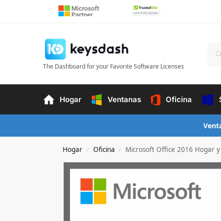
The Dashboard for your Favorite Software Licenses
Hogar
Ventanas
Oficina
Vent
Hogar
Oficina
Microsoft Office 2016 Hogar 
/
/