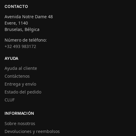
CONTACTO
Avenida Notre Dame 48
Evere, 1140
Bruselas, Bélgica
Número de teléfono:
+32 493 983172
AYUDA
Ayuda al cliente
Contáctenos
Entrega y envío
Estado del pedido
CLUF
INFORMACIÓN
Sobre nosotros
Devoluciones y reembolsos