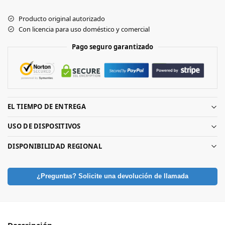
Producto original autorizado
Con licencia para uso doméstico y comercial
Pago seguro garantizado
EL TIEMPO DE ENTREGA
USO DE DISPOSITIVOS
DISPONIBILIDAD REGIONAL
¿Preguntas? Solicite una devolución de llamada