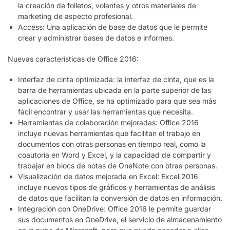
la creación de folletos, volantes y otros materiales de
marketing de aspecto profesional.
Access: Una aplicación de base de datos que le permite
crear y administrar bases de datos e informes.
Nuevas características de Office 2016:
Interfaz de cinta optimizada: la interfaz de cinta, que es la
barra de herramientas ubicada en la parte superior de las
aplicaciones de Office, se ha optimizado para que sea más
fácil encontrar y usar las herramientas que necesita.
Herramientas de colaboración mejoradas: Office 2016
incluye nuevas herramientas que facilitan el trabajo en
documentos con otras personas en tiempo real, como la
coautoría en Word y Excel, y la capacidad de compartir y
trabajar en blocs de notas de OneNote con otras personas.
Visualización de datos mejorada en Excel: Excel 2016
incluye nuevos tipos de gráficos y herramientas de análisis
de datos que facilitan la conversión de datos en información.
Integración con OneDrive: Office 2016 le permite guardar
sus documentos en OneDrive, el servicio de almacenamiento