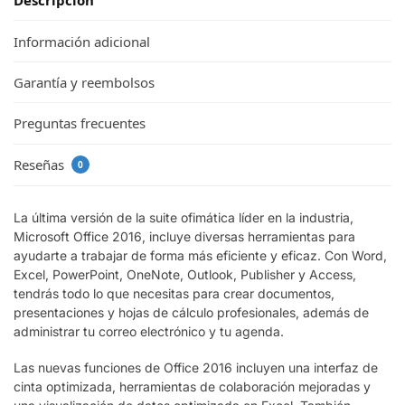
Descripción
Información adicional
Garantía y reembolsos
Preguntas frecuentes
Reseñas
0
La última versión de la suite ofimática líder en la industria,
Microsoft Office 2016, incluye diversas herramientas para
ayudarte a trabajar de forma más eficiente y eficaz. Con Word,
Excel, PowerPoint, OneNote, Outlook, Publisher y Access,
tendrás todo lo que necesitas para crear documentos,
presentaciones y hojas de cálculo profesionales, además de
administrar tu correo electrónico y tu agenda.
Las nuevas funciones de Office 2016 incluyen una interfaz de
cinta optimizada, herramientas de colaboración mejoradas y