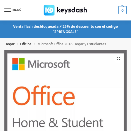
MENÚ
0
Venta flash desbloqueada ⚡ 25% de descuento con el código
“SPRINGSALE”
Hogar
Oficina
Microsoft Office 2016 Hogar y Estudiantes
/
/