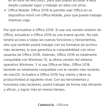
en la nube de Microsoft, para que pueda acceder a ellos
desde cualquier lugar y trabajar en ellos con otros.
Office Mobile: Office 2016 le permite usar Office en su
dispositivo móvil con Office Mobile, para que pueda trabajar
mientras viaja.
Por qué actualizar a Office 2016: Si usa una versión anterior de
Office, actualizar a Office 2016 es una buena opción. No solo
tendrá acceso a todas las nuevas funciones y herramientas,
sino que también podrá trabajar con los formatos de archivo
más recientes, lo que garantiza la compatibilidad con otros
usuarios de Office 2016. Además, Office 2016 es totalmente
compatible con Windows 10, la última versión del sistema
operativo Windows. Y si usa Office en Mac, Office 2016
también es totalmente compatible con la versión más reciente
de macOS. Actualice a Office 2016 hoy mismo y lleve su
productividad al siguiente nivel. Con las herramientas y
funciones más recientes, podrá trabajar de forma más eficiente
y eficaz, y lograr más en menos tiempo.
Categoría:
Oficina