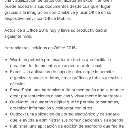
una visualización de datos optimizada en Excel. También
puede acceder a sus documentos desde cualquier lugar
gracias a la integración con OneDrive y usar Office en su
dispositivo móvil con Office Mobile.
Actualice a Office 2016 hoy y lleve su productividad al
siguiente nivel.
Herramientas incluidas en Office 2016:
Word: un potente procesador de textos que facilita la
creación de documentos de aspecto profesional.
Excel: Una aplicación de hoja de cálculo que le permite
organizar y analizar datos, crear gráficos y tablas y realizar
cálculos.
PowerPoint: una herramienta de presentación que le permite
crear presentaciones dinámicas y visualmente impactantes.
OneNote: un cuaderno digital que te permite tomar notas,
organizar información y colaborar con otros.
Outlook: una aplicación de correo electrónico y calendario
que le ayuda a administrar sus comunicaciones y su agenda.
Publisher: una aplicación de edición de escritorio que facilita