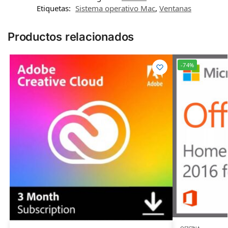
Etiquetas:
Sistema operativo Mac
,
Ventanas
Productos relacionados
-74%