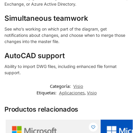
Exchange, or Azure Active Directory.
Simultaneous teamwork
See who’s working on which part of the diagram, get
notifications about changes, and choose when to merge those
changes into the master file.
AutoCAD support
Ability to import DWG files, including enhanced file format
support.
Categoría:
Visio
Etiquetas:
Aplicaciones
,
Visio
Productos relacionados