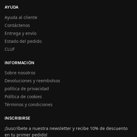
AYUDA
Ayuda al cliente
Contáctenos
Entrega y envío
Estado del pedido
CLUF
INFORMACIÓN
Sobre nosotros
Devoluciones y reembolsos
política de privacidad
Política de cookies
Términos y condiciones
INSCRIBIRSE
¡Suscríbete a nuestra newsletter y recibe 10% de descuento
en tu primer pedido!