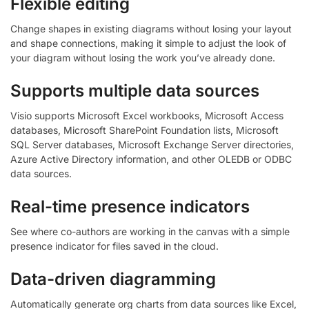
Flexible editing
Change shapes in existing diagrams without losing your layout
and shape connections, making it simple to adjust the look of
your diagram without losing the work you’ve already done.
Supports multiple data sources
Visio supports Microsoft Excel workbooks, Microsoft Access
databases, Microsoft SharePoint Foundation lists, Microsoft
SQL Server databases, Microsoft Exchange Server directories,
Azure Active Directory information, and other OLEDB or ODBC
data sources.
Real-time presence indicators
See where co-authors are working in the canvas with a simple
presence indicator for files saved in the cloud.
Data-driven diagramming
Automatically generate org charts from data sources like Excel,