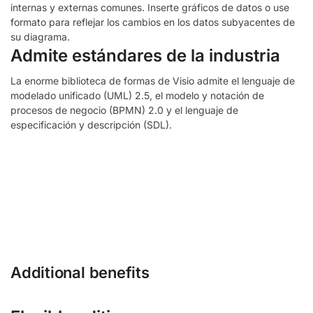
internas y externas comunes. Inserte gráficos de datos o use
formato para reflejar los cambios en los datos subyacentes de
su diagrama.
Admite estándares de la industria
La enorme biblioteca de formas de Visio admite el lenguaje de
modelado unificado (UML) 2.5, el modelo y notación de
procesos de negocio (BPMN) 2.0 y el lenguaje de
especificación y descripción (SDL).
Additional benefits