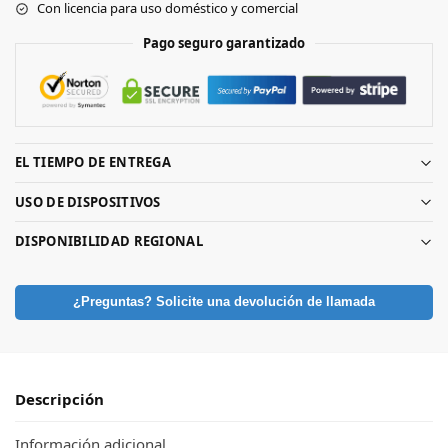
Con licencia para uso doméstico y comercial
Pago seguro garantizado
EL TIEMPO DE ENTREGA
USO DE DISPOSITIVOS
DISPONIBILIDAD REGIONAL
¿Preguntas? Solicite una devolución de llamada
Descripción
Información adicional