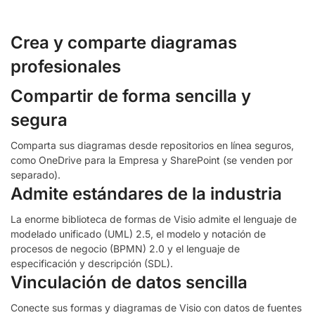
Crea y comparte diagramas
profesionales
Compartir de forma sencilla y
segura
Comparta sus diagramas desde repositorios en línea seguros,
como OneDrive para la Empresa y SharePoint (se venden por
separado).
Admite estándares de la industria
La enorme biblioteca de formas de Visio admite el lenguaje de
modelado unificado (UML) 2.5, el modelo y notación de
procesos de negocio (BPMN) 2.0 y el lenguaje de
especificación y descripción (SDL).
Vinculación de datos sencilla
Conecte sus formas y diagramas de Visio con datos de fuentes