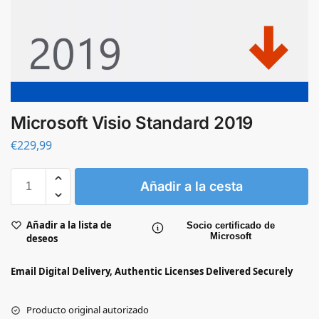
Microsoft Visio Standard 2019
€
229,99
Añadir a la cesta
Añadir a la lista de
Socio certificado de
Microsoft
deseos
Email Digital Delivery, Authentic Licenses Delivered Securely
Producto original autorizado