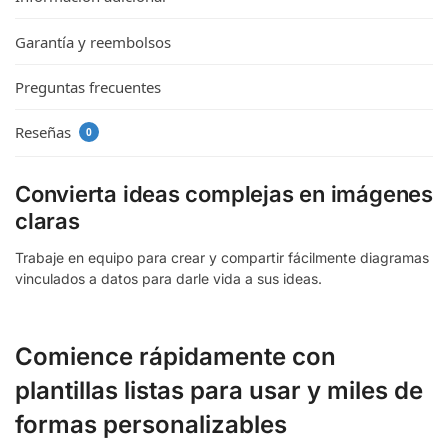
Garantía y reembolsos
Preguntas frecuentes
Reseñas
0
Convierta ideas complejas en imágenes
claras
Trabaje en equipo para crear y compartir fácilmente diagramas
vinculados a datos para darle vida a sus ideas.
Comience rápidamente con
plantillas listas para usar y miles de
formas personalizables