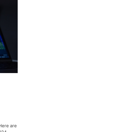
 Here are