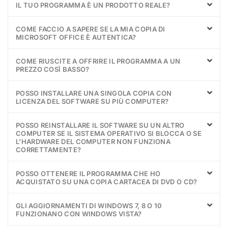
IL TUO PROGRAMMA È UN PRODOTTO REALE?
COME FACCIO A SAPERE SE LA MIA COPIA DI
MICROSOFT OFFICE È AUTENTICA?
COME RIUSCITE A OFFRIRE IL PROGRAMMA A UN
PREZZO COSÌ BASSO?
POSSO INSTALLARE UNA SINGOLA COPIA CON
LICENZA DEL SOFTWARE SU PIÙ COMPUTER?
POSSO REINSTALLARE IL SOFTWARE SU UN ALTRO
COMPUTER SE IL SISTEMA OPERATIVO SI BLOCCA O SE
L'HARDWARE DEL COMPUTER NON FUNZIONA
CORRETTAMENTE?
POSSO OTTENERE IL PROGRAMMA CHE HO
ACQUISTATO SU UNA COPIA CARTACEA DI DVD O CD?
GLI AGGIORNAMENTI DI WINDOWS 7, 8 O 10
FUNZIONANO CON WINDOWS VISTA?