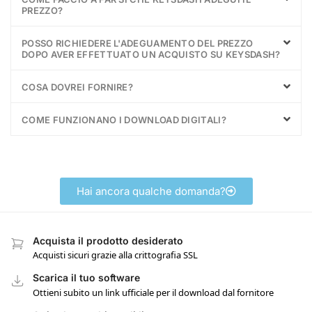
PREZZO?
POSSO RICHIEDERE L'ADEGUAMENTO DEL PREZZO
DOPO AVER EFFETTUATO UN ACQUISTO SU KEYSDASH?
COSA DOVREI FORNIRE?
COME FUNZIONANO I DOWNLOAD DIGITALI?
Hai ancora qualche domanda?
Acquista il prodotto desiderato
Acquisti sicuri grazie alla crittografia SSL
Scarica il tuo software
Ottieni subito un link ufficiale per il download dal fornitore