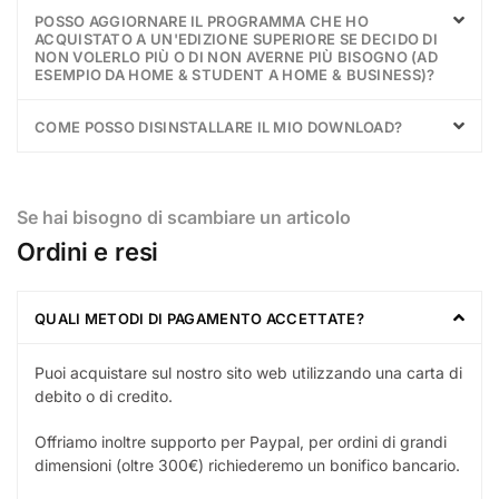
POSSO AGGIORNARE IL PROGRAMMA CHE HO
ACQUISTATO A UN'EDIZIONE SUPERIORE SE DECIDO DI
NON VOLERLO PIÙ O DI NON AVERNE PIÙ BISOGNO (AD
ESEMPIO DA HOME & STUDENT A HOME & BUSINESS)?
COME POSSO DISINSTALLARE IL MIO DOWNLOAD?
Se hai bisogno di scambiare un articolo
Ordini e resi
QUALI METODI DI PAGAMENTO ACCETTATE?
Puoi acquistare sul nostro sito web utilizzando una carta di
debito o di credito.
Offriamo inoltre supporto per Paypal, per ordini di grandi
dimensioni (oltre 300€) richiederemo un bonifico bancario.