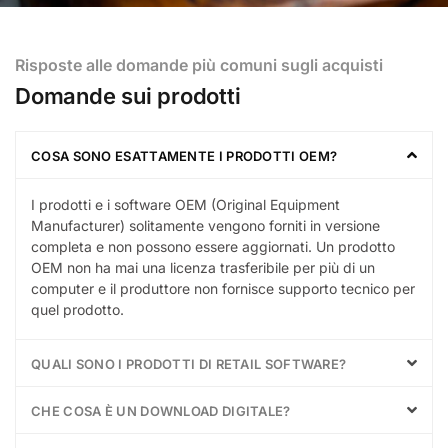
Risposte alle domande più comuni sugli acquisti
Domande sui prodotti
COSA SONO ESATTAMENTE I PRODOTTI OEM?
I prodotti e i software OEM (Original Equipment
Manufacturer) solitamente vengono forniti in versione
completa e non possono essere aggiornati. Un prodotto
OEM non ha mai una licenza trasferibile per più di un
computer e il produttore non fornisce supporto tecnico per
quel prodotto.
QUALI SONO I PRODOTTI DI RETAIL SOFTWARE?
CHE COSA È UN DOWNLOAD DIGITALE?