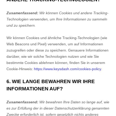
Zusamenfassend:
Wir können Cookies und andere Tracking-
Technologien verwenden, um Ihre Informationen zu sammeln
und zu speichern.
Wir können Cookies und ähnliche Tracking-Technologien (wie
Web Beacons und Pixel) verwenden, um auf Informationen
zuzugreifen oder diese zu speichern. Genauere Informationen
darüber, wie wir solche Technologien nutzen und wie Sie
bestimmte Cookies ablehnen können, finden Sie in unserem
Cookie-Hinweis:
https://www.keysdash.com/cookies-policy
.
6. WIE LANGE BEWAHREN WIR IHRE
INFORMATIONEN AUF?
Zusamenfassend:
Wir bewahren Ihre Daten so lange auf, wie
es zur Erfüllung der in dieser Datenschutzerklärung genannten
Zwecke erforderlich ist, sofern gesetzlich nichts anderes