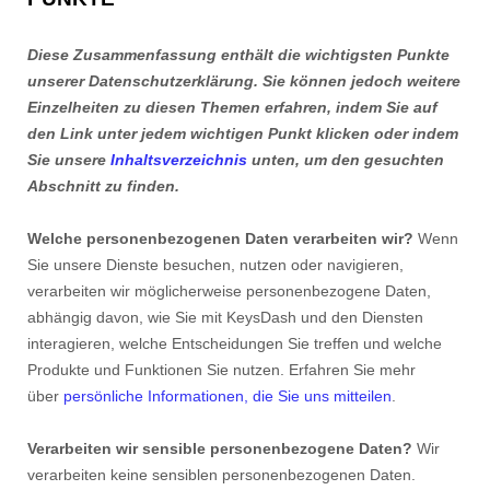
Diese Zusammenfassung enthält die wichtigsten Punkte
unserer Datenschutzerklärung. Sie können jedoch weitere
Einzelheiten zu diesen Themen erfahren, indem Sie auf
den Link unter jedem wichtigen Punkt klicken oder indem
Sie unsere
Inhaltsverzeichnis
unten, um den gesuchten
Abschnitt zu finden.
Welche personenbezogenen Daten verarbeiten wir?
Wenn
Sie unsere Dienste besuchen, nutzen oder navigieren,
verarbeiten wir möglicherweise personenbezogene Daten,
abhängig davon, wie Sie mit KeysDash und den Diensten
interagieren, welche Entscheidungen Sie treffen und welche
Produkte und Funktionen Sie nutzen. Erfahren Sie mehr
über
persönliche Informationen, die Sie uns mitteilen
.
Verarbeiten wir sensible personenbezogene Daten?
Wir
verarbeiten keine sensiblen personenbezogenen Daten.