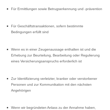
Für Ermittlungen sowie Betrugserkennung und -prävention
Für Geschäftstransaktionen, sofern bestimmte
Bedingungen erfüllt sind
Wenn es in einer Zeugenaussage enthalten ist und die
Erhebung zur Beurteilung, Bearbeitung oder Regulierung
eines Versicherungsanspruchs erforderlich ist
Zur Identifizierung verletzter, kranker oder verstorbener
Personen und zur Kommunikation mit den nächsten
Angehörigen
Wenn wir begründeten Anlass zu der Annahme haben,