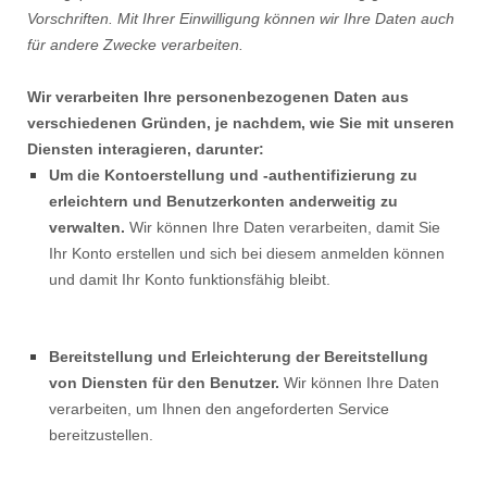
Vorschriften. Mit Ihrer Einwilligung können wir Ihre Daten auch
für andere Zwecke verarbeiten.
Wir verarbeiten Ihre personenbezogenen Daten aus
verschiedenen Gründen, je nachdem, wie Sie mit unseren
Diensten interagieren, darunter:
Um die Kontoerstellung und -authentifizierung zu
erleichtern und Benutzerkonten anderweitig zu
verwalten.
Wir können Ihre Daten verarbeiten, damit Sie
Ihr Konto erstellen und sich bei diesem anmelden können
und damit Ihr Konto funktionsfähig bleibt.
Bereitstellung und Erleichterung der Bereitstellung
von Diensten für den Benutzer.
Wir können Ihre Daten
verarbeiten, um Ihnen den angeforderten Service
bereitzustellen.