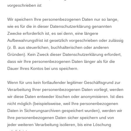
vorgeschrieben ist.
Wir speichern Ihre personenbezogenen Daten nur so lange,
wie es für die in dieser Datenschutzerklärung genannten
Zwecke erforderlich ist, es sei denn, eine längere
Aufbewahrungsfrist ist gesetzlich vorgeschrieben oder zulässig
(z. B. aus steuerlichen, buchhalterischen oder anderen
Gründen). Kein Zweck dieser Datenschutzerklärung erfordert,
dass wir Ihre personenbezogenen Daten länger als für die
Dauer Ihres Kontos bei uns speichern.
Wenn für uns kein fortlaufender legitimer Geschäftsgrund zur
Verarbeitung Ihrer personenbezogenen Daten vorliegt, werden
wir diese Daten entweder löschen oder anonymisieren. Ist dies
nicht möglich (beispielsweise, weil Ihre personenbezogenen
Daten in Sicherungsarchiven gespeichert wurden), werden wir
Ihre personenbezogenen Daten sicher speichern und von
jeder weiteren Verarbeitung isolieren, bis eine Löschung