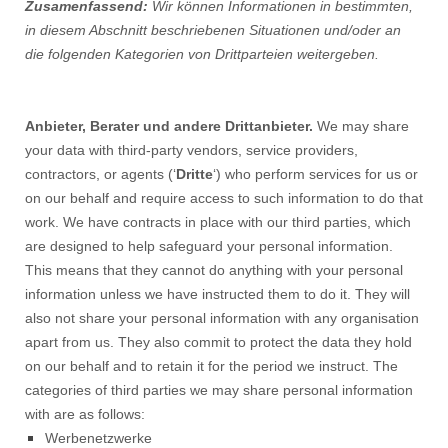
Zusamenfassend:
Wir können Informationen in bestimmten,
in diesem Abschnitt beschriebenen Situationen und/oder an
die folgenden Kategorien von Drittparteien weitergeben.
Anbieter, Berater und andere Drittanbieter.
We may share
your data with third-party vendors, service providers,
contractors, or agents (‘
Dritte
‘) who perform services for us or
on our behalf and require access to such information to do that
work. We have contracts in place with our third parties, which
are designed to help safeguard your personal information.
This means that they cannot do anything with your personal
information unless we have instructed them to do it. They will
also not share your personal information with any organisation
apart from us. They also commit to protect the data they hold
on our behalf and to retain it for the period we instruct. The
categories of third parties we may share personal information
with are as follows:
Werbenetzwerke