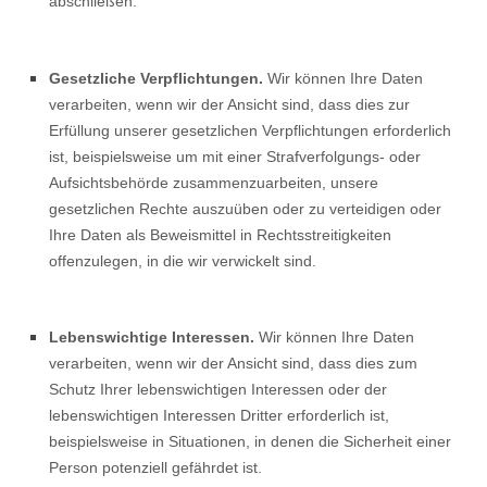
abschließen.
Gesetzliche Verpflichtungen.
Wir können Ihre Daten
verarbeiten, wenn wir der Ansicht sind, dass dies zur
Erfüllung unserer gesetzlichen Verpflichtungen erforderlich
ist, beispielsweise um mit einer Strafverfolgungs- oder
Aufsichtsbehörde zusammenzuarbeiten, unsere
gesetzlichen Rechte auszuüben oder zu verteidigen oder
Ihre Daten als Beweismittel in Rechtsstreitigkeiten
offenzulegen, in die wir verwickelt sind.
Lebenswichtige Interessen.
Wir können Ihre Daten
verarbeiten, wenn wir der Ansicht sind, dass dies zum
Schutz Ihrer lebenswichtigen Interessen oder der
lebenswichtigen Interessen Dritter erforderlich ist,
beispielsweise in Situationen, in denen die Sicherheit einer
Person potenziell gefährdet ist.