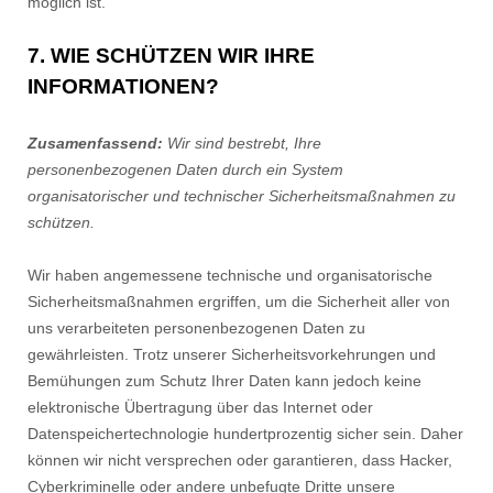
möglich ist.
7. WIE SCHÜTZEN WIR IHRE
INFORMATIONEN?
Zusamenfassend:
Wir sind bestrebt, Ihre
personenbezogenen Daten durch ein System
organisatorischer und technischer Sicherheitsmaßnahmen zu
schützen.
Wir haben angemessene technische und organisatorische
Sicherheitsmaßnahmen ergriffen, um die Sicherheit aller von
uns verarbeiteten personenbezogenen Daten zu
gewährleisten. Trotz unserer Sicherheitsvorkehrungen und
Bemühungen zum Schutz Ihrer Daten kann jedoch keine
elektronische Übertragung über das Internet oder
Datenspeichertechnologie hundertprozentig sicher sein. Daher
können wir nicht versprechen oder garantieren, dass Hacker,
Cyberkriminelle oder andere unbefugte Dritte unsere