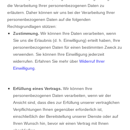
die Verarbeitung Ihrer personenbezogenen Daten zu
erläutern. Daher können wir uns bei der Verarbeitung Ihrer
personenbezogenen Daten auf die folgenden
Rechtsgrundlagen stützen:
Zustimmung.
Wir können Ihre Daten verarbeiten, wenn
Sie uns die Erlaubnis (d. h. Einwilligung) erteilt haben, Ihre
personenbezogenen Daten für einen bestimmten Zweck zu
verwenden. Sie können Ihre Einwilligung jederzeit
widerrufen. Erfahren Sie mehr über
Widerruf Ihrer
Einwilligung
.
Erfüllung eines Vertrags.
Wir können Ihre
personenbezogenen Daten verarbeiten, wenn wir der
Ansicht sind, dass dies zur Erfüllung unserer vertraglichen
Verpflichtungen Ihnen gegenüber erforderlich ist,
einschließlich der Bereitstellung unserer Dienste oder auf
Ihren Wunsch hin, bevor wir einen Vertrag mit Ihnen