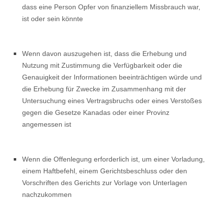
dass eine Person Opfer von finanziellem Missbrauch war,
ist oder sein könnte
Wenn davon auszugehen ist, dass die Erhebung und
Nutzung mit Zustimmung die Verfügbarkeit oder die
Genauigkeit der Informationen beeinträchtigen würde und
die Erhebung für Zwecke im Zusammenhang mit der
Untersuchung eines Vertragsbruchs oder eines Verstoßes
gegen die Gesetze Kanadas oder einer Provinz
angemessen ist
Wenn die Offenlegung erforderlich ist, um einer Vorladung,
einem Haftbefehl, einem Gerichtsbeschluss oder den
Vorschriften des Gerichts zur Vorlage von Unterlagen
nachzukommen