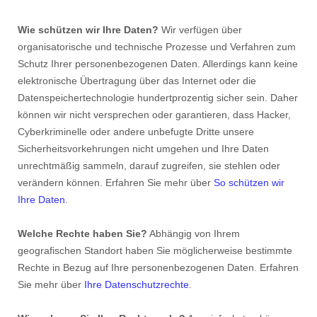
Wie schützen wir Ihre Daten?
Wir verfügen über
organisatorische und technische Prozesse und Verfahren zum
Schutz Ihrer personenbezogenen Daten. Allerdings kann keine
elektronische Übertragung über das Internet oder die
Datenspeichertechnologie hundertprozentig sicher sein. Daher
können wir nicht versprechen oder garantieren, dass Hacker,
Cyberkriminelle oder andere unbefugte Dritte unsere
Sicherheitsvorkehrungen nicht umgehen und Ihre Daten
unrechtmäßig sammeln, darauf zugreifen, sie stehlen oder
verändern können. Erfahren Sie mehr über
So schützen wir
Ihre Daten
.
Welche Rechte haben Sie?
Abhängig von Ihrem
geografischen Standort haben Sie möglicherweise bestimmte
Rechte in Bezug auf Ihre personenbezogenen Daten. Erfahren
Sie mehr über
Ihre Datenschutzrechte
.