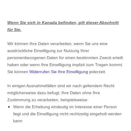
Wenn Sie sich in Kanada befinden, gilt dieser Abschnitt
für Sie.
Wir können Ihre Daten verarbeiten, wenn Sie uns eine
ausdrückliche Einwilligung zur Nutzung Ihrer
personenbezogenen Daten für einen bestimmten Zweck erteilt
haben oder wenn Ihre Einwilligung implizit zum Tragen kommt.
Sie können
Widerrufen Sie Ihre Einwilligung
jederzeit.
In einigen Ausnahmefällen sind wir nach geltendem Recht
möglicherweise dazu befugt, Ihre Daten ohne Ihre
Zustimmung zu verarbeiten, beispielsweise:
Wenn die Erhebung eindeutig im Interesse einer Person
liegt und die Einwilligung nicht rechtzeitig eingeholt werden
kann