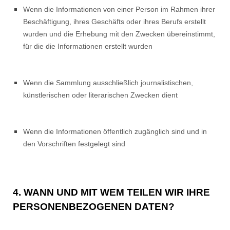
Wenn die Informationen von einer Person im Rahmen ihrer
Beschäftigung, ihres Geschäfts oder ihres Berufs erstellt
wurden und die Erhebung mit den Zwecken übereinstimmt,
für die die Informationen erstellt wurden
Wenn die Sammlung ausschließlich journalistischen,
künstlerischen oder literarischen Zwecken dient
Wenn die Informationen öffentlich zugänglich sind und in
den Vorschriften festgelegt sind
4. WANN UND MIT WEM TEILEN WIR IHRE
PERSONENBEZOGENEN DATEN?