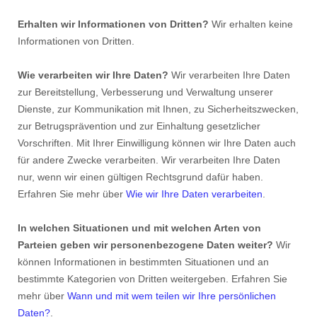
Erhalten wir Informationen von Dritten?
Wir erhalten keine
Informationen von Dritten.
Wie verarbeiten wir Ihre Daten?
Wir verarbeiten Ihre Daten
zur Bereitstellung, Verbesserung und Verwaltung unserer
Dienste, zur Kommunikation mit Ihnen, zu Sicherheitszwecken,
zur Betrugsprävention und zur Einhaltung gesetzlicher
Vorschriften. Mit Ihrer Einwilligung können wir Ihre Daten auch
für andere Zwecke verarbeiten. Wir verarbeiten Ihre Daten
nur, wenn wir einen gültigen Rechtsgrund dafür haben.
Erfahren Sie mehr über
Wie wir Ihre Daten verarbeiten
.
In welchen Situationen und mit welchen Arten von
Parteien geben wir personenbezogene Daten weiter?
Wir
können Informationen in bestimmten Situationen und an
bestimmte Kategorien von Dritten weitergeben. Erfahren Sie
mehr über
Wann und mit wem teilen wir Ihre persönlichen
Daten?
.