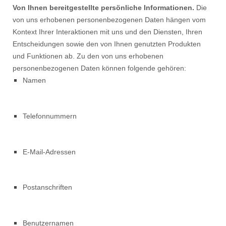
Von Ihnen bereitgestellte persönliche Informationen.
Die
von uns erhobenen personenbezogenen Daten hängen vom
Kontext Ihrer Interaktionen mit uns und den Diensten, Ihren
Entscheidungen sowie den von Ihnen genutzten Produkten
und Funktionen ab. Zu den von uns erhobenen
personenbezogenen Daten können folgende gehören:
Namen
Telefonnummern
E-Mail-Adressen
Postanschriften
Benutzernamen