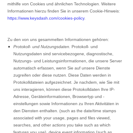
mithilfe von Cookies und ähnlichen Technologien. Weitere
Informationen hierzu finden Sie in unserem Cookie-Hinweis:
https://www.keysdash.com/cookies-policy
.
Zu den von uns gesammelten Informationen gehören:
Protokoll- und Nutzungsdaten.
Protokoll- und
Nutzungsdaten sind servicebezogene, diagnostische,
Nutzungs- und Leistungsinformationen, die unsere Server
automatisch erfassen, wenn Sie auf unsere Dienste
zugreifen oder diese nutzen. Diese Daten werden in
Protokolldateien aufgezeichnet. Je nachdem, wie Sie mit
uns interagieren, können diese Protokolldaten Ihre IP-
Adresse, Geräteinformationen, Browsertyp und -
einstellungen sowie Informationen zu Ihren Aktivitäten in
den Diensten enthalten.
(such as the date/time stamps
associated with your usage, pages and files viewed,
searches, and other actions you take such as which
features you use), device event information (such as