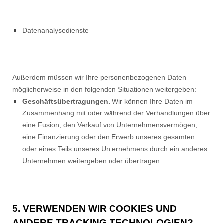
Datenanalysedienste
Außerdem müssen wir Ihre personenbezogenen Daten
möglicherweise in den folgenden Situationen weitergeben:
Geschäftsübertragungen.
Wir können Ihre Daten im
Zusammenhang mit oder während der Verhandlungen über
eine Fusion, den Verkauf von Unternehmensvermögen,
eine Finanzierung oder den Erwerb unseres gesamten
oder eines Teils unseres Unternehmens durch ein anderes
Unternehmen weitergeben oder übertragen.
5. VERWENDEN WIR COOKIES UND
ANDERE TRACKING-TECHNOLOGIEN?