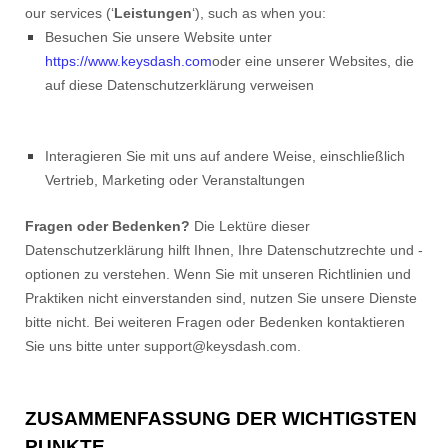
our services (‘
Leistungen
‘), such as when you:
Besuchen Sie unsere Website unter
https://www.keysdash.com
oder eine unserer Websites, die
auf diese Datenschutzerklärung verweisen
Interagieren Sie mit uns auf andere Weise, einschließlich
Vertrieb, Marketing oder Veranstaltungen
Fragen oder Bedenken?
Die Lektüre dieser
Datenschutzerklärung hilft Ihnen, Ihre Datenschutzrechte und -
optionen zu verstehen. Wenn Sie mit unseren Richtlinien und
Praktiken nicht einverstanden sind, nutzen Sie unsere Dienste
bitte nicht. Bei weiteren Fragen oder Bedenken kontaktieren
Sie uns bitte unter support@keysdash.com.
ZUSAMMENFASSUNG DER WICHTIGSTEN
PUNKTE