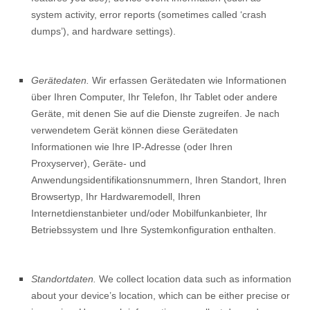
system activity, error reports (sometimes called ‘crash
dumps’), and hardware settings).
Gerätedaten.
Wir erfassen Gerätedaten wie Informationen
über Ihren Computer, Ihr Telefon, Ihr Tablet oder andere
Geräte, mit denen Sie auf die Dienste zugreifen. Je nach
verwendetem Gerät können diese Gerätedaten
Informationen wie Ihre IP-Adresse (oder Ihren
Proxyserver), Geräte- und
Anwendungsidentifikationsnummern, Ihren Standort, Ihren
Browsertyp, Ihr Hardwaremodell, Ihren
Internetdienstanbieter und/oder Mobilfunkanbieter, Ihr
Betriebssystem und Ihre Systemkonfiguration enthalten.
Standortdaten.
We collect location data such as information
about your device’s location, which can be either precise or