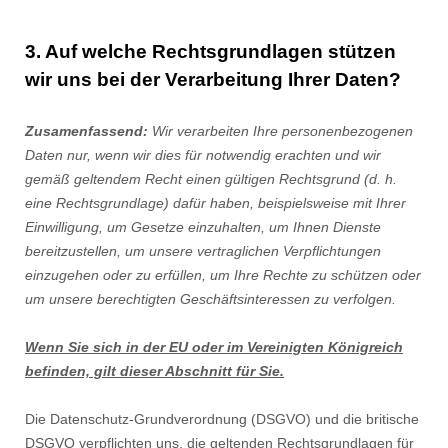
3. Auf welche Rechtsgrundlagen stützen
wir uns bei der Verarbeitung Ihrer Daten?
Zusamenfassend:
Wir verarbeiten Ihre personenbezogenen
Daten nur, wenn wir dies für notwendig erachten und wir
gemäß geltendem Recht einen gültigen Rechtsgrund (d. h.
eine Rechtsgrundlage) dafür haben, beispielsweise mit Ihrer
Einwilligung, um Gesetze einzuhalten, um Ihnen Dienste
bereitzustellen, um unsere vertraglichen Verpflichtungen
einzugehen oder zu erfüllen, um Ihre Rechte zu schützen oder
um unsere berechtigten Geschäftsinteressen zu verfolgen.
Wenn Sie sich in der EU oder im Vereinigten Königreich
befinden, gilt dieser Abschnitt für Sie.
Die Datenschutz-Grundverordnung (DSGVO) und die britische
DSGVO verpflichten uns, die geltenden Rechtsgrundlagen für