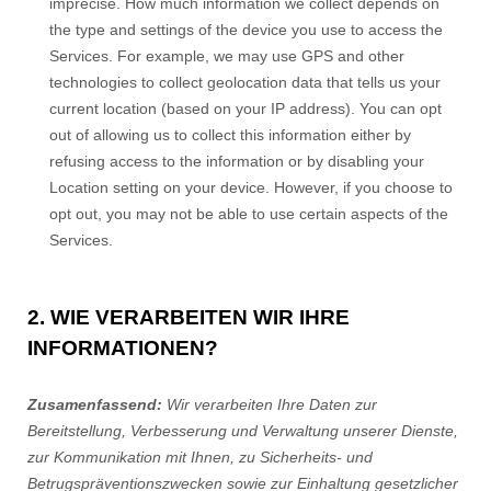
imprecise. How much information we collect depends on
the type and settings of the device you use to access the
Services. For example, we may use GPS and other
technologies to collect geolocation data that tells us your
current location (based on your IP address). You can opt
out of allowing us to collect this information either by
refusing access to the information or by disabling your
Location setting on your device. However, if you choose to
opt out, you may not be able to use certain aspects of the
Services.
2. WIE VERARBEITEN WIR IHRE
INFORMATIONEN?
Zusamenfassend:
Wir verarbeiten Ihre Daten zur
Bereitstellung, Verbesserung und Verwaltung unserer Dienste,
zur Kommunikation mit Ihnen, zu Sicherheits- und
Betrugspräventionszwecken sowie zur Einhaltung gesetzlicher