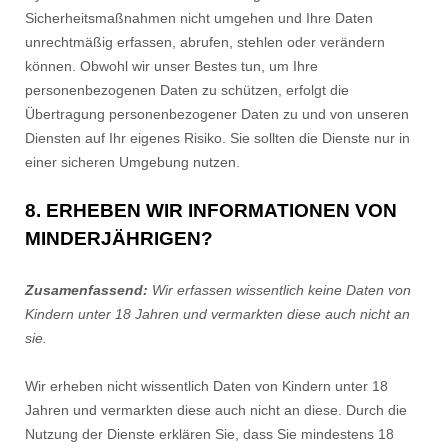
Sicherheitsmaßnahmen nicht umgehen und Ihre Daten
unrechtmäßig erfassen, abrufen, stehlen oder verändern
können. Obwohl wir unser Bestes tun, um Ihre
personenbezogenen Daten zu schützen, erfolgt die
Übertragung personenbezogener Daten zu und von unseren
Diensten auf Ihr eigenes Risiko. Sie sollten die Dienste nur in
einer sicheren Umgebung nutzen.
8. ERHEBEN WIR INFORMATIONEN VON
MINDERJÄHRIGEN?
Zusamenfassend:
Wir erfassen wissentlich keine Daten von
Kindern unter 18 Jahren und vermarkten diese auch nicht an
sie.
Wir erheben nicht wissentlich Daten von Kindern unter 18
Jahren und vermarkten diese auch nicht an diese. Durch die
Nutzung der Dienste erklären Sie, dass Sie mindestens 18