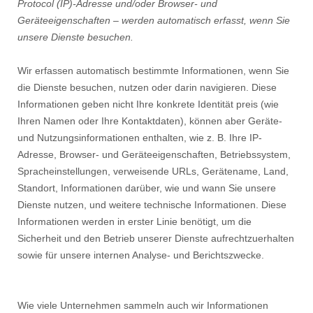
Protocol (IP)-Adresse und/oder Browser- und
Geräteeigenschaften – werden automatisch erfasst, wenn Sie
unsere Dienste besuchen.
Wir erfassen automatisch bestimmte Informationen, wenn Sie
die Dienste besuchen, nutzen oder darin navigieren. Diese
Informationen geben nicht Ihre konkrete Identität preis (wie
Ihren Namen oder Ihre Kontaktdaten), können aber Geräte-
und Nutzungsinformationen enthalten, wie z. B. Ihre IP-
Adresse, Browser- und Geräteeigenschaften, Betriebssystem,
Spracheinstellungen, verweisende URLs, Gerätename, Land,
Standort, Informationen darüber, wie und wann Sie unsere
Dienste nutzen, und weitere technische Informationen. Diese
Informationen werden in erster Linie benötigt, um die
Sicherheit und den Betrieb unserer Dienste aufrechtzuerhalten
sowie für unsere internen Analyse- und Berichtszwecke.
Wie viele Unternehmen sammeln auch wir Informationen