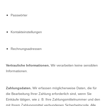
Passwörter
Kontakteinstellungen
Rechnungsadressen
Vertrauliche Informationen.
Wir verarbeiten keine sensiblen
Informationen.
Zahlungsdaten.
Wir erfassen möglicherweise Daten, die für
die Bearbeitung Ihrer Zahlung erforderlich sind, wenn Sie
Einkäufe tätigen, wie z. B. Ihre Zahlungsmittelnummer und den
mit Ihrem Zahlungsmittel verbundenen Sicherheitscode. Alle