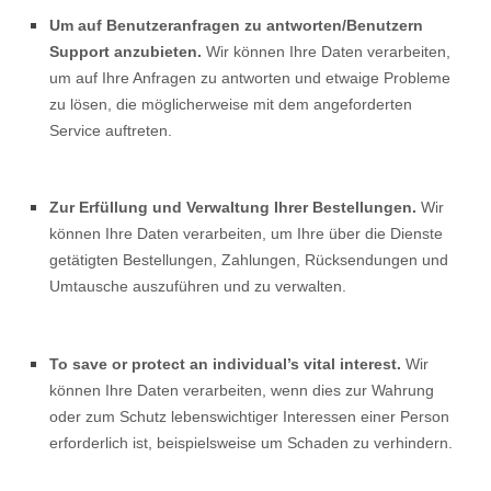
Um auf Benutzeranfragen zu antworten/Benutzern
Support anzubieten.
Wir können Ihre Daten verarbeiten,
um auf Ihre Anfragen zu antworten und etwaige Probleme
zu lösen, die möglicherweise mit dem angeforderten
Service auftreten.
Zur Erfüllung und Verwaltung Ihrer Bestellungen.
Wir
können Ihre Daten verarbeiten, um Ihre über die Dienste
getätigten Bestellungen, Zahlungen, Rücksendungen und
Umtausche auszuführen und zu verwalten.
To save or protect an individual’s vital interest.
Wir
können Ihre Daten verarbeiten, wenn dies zur Wahrung
oder zum Schutz lebenswichtiger Interessen einer Person
erforderlich ist, beispielsweise um Schaden zu verhindern.