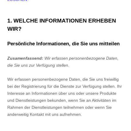
1. WELCHE INFORMATIONEN ERHEBEN
WIR?
Persönliche Informationen, die Sie uns mitteilen
Zusamenfassend:
Wir erfassen personenbezogene Daten,
die Sie uns zur Verfügung stellen.
Wir erfassen personenbezogene Daten, die Sie uns freiwillig
bei der Registrierung für die Dienste zur Verfügung stellen.
Ihr
Interesse an Informationen über uns oder unsere Produkte
und Dienstleistungen bekunden, wenn Sie an Aktivitäten im
Rahmen der Dienstleistungen teilnehmen oder wenn Sie
anderweitig Kontakt mit uns aufnehmen.