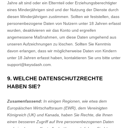
Jahre alt sind oder ein Elternteil oder Erziehungsberechtigter
eines Minderjährigen sind und der Nutzung der Dienste durch
diesen Minderjährigen zustimmen. Sollten wir feststellen, dass
personenbezogene Daten von Nutzern unter 18 Jahren erfasst
wurden, deaktivieren wir das Konto und ergreifen
angemessene Maßnahmen, um diese Daten umgehend aus
unseren Aufzeichnungen zu löschen. Sollten Sie Kenntnis
davon erlangen, dass wir möglicherweise Daten von Kindern
unter 18 Jahren erfasst haben, kontaktieren Sie uns bitte unter
support@keysdash.com
.
9. WELCHE DATENSCHUTZRECHTE
HABEN SIE?
Zusamenfassend:
In einigen Regionen, wie etwa dem
Europäischen Wirtschaftsraum (EWR), dem Vereinigten
Königreich (UK) und Kanada, haben Sie Rechte, die Ihnen
einen besseren Zugriff auf Ihre personenbezogenen Daten