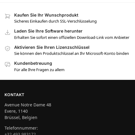
Kaufen Sie Ihr Wunschprodukt
Sicheres Einkaufen durch SSL-Verschlüsselung
Laden Sie Ihre Software herunter
Erhalten Sie sofort einen offiziellen Download-Link vom Anbieter
Aktivieren Sie Ihren Lizenzschlüssel
Sie können den Produktschlüssel an Ihr Microsoft-Konto binden
Kundenbetreuung
Für alle Ihre Fragen zu allem
KONTAKT
Avenue Notre Dame 48
Evere, 1140
Brüssel, Belgien
Telefonnummer:
+32 493 983172