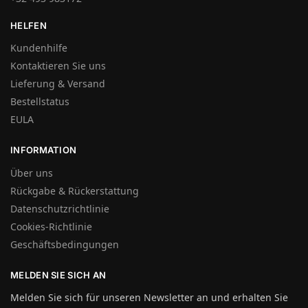
HELFEN
Kundenhilfe
Kontaktieren Sie uns
Lieferung & Versand
Bestellstatus
EULA
INFORMATION
Über uns
Rückgabe & Rückerstattung
Datenschutzrichtlinie
Cookies-Richtlinie
Geschäftsbedingungen
MELDEN SIE SICH AN
Melden Sie sich für unseren Newsletter an und erhalten Sie