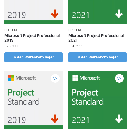
PROJEKT
PROJEKT
Microsoft Project Professional
Microsoft Project Professional
2019
2021
€
259,00
€
319,99
In den Warenkorb legen
In den Warenkorb legen