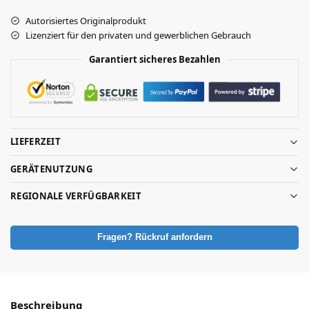
Autorisiertes Originalprodukt
Lizenziert für den privaten und gewerblichen Gebrauch
Garantiert sicheres Bezahlen
LIEFERZEIT
GERÄTENUTZUNG
REGIONALE VERFÜGBARKEIT
Fragen? Rückruf anfordern
Beschreibung