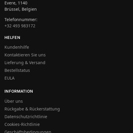
Evere, 1140
Brüssel, Belgien
Telefonnummer:
+32 493 983172
HELFEN
Kundenhilfe
Kontaktieren Sie uns
Lieferung & Versand
Bestellstatus
EULA
INFORMATION
Über uns
Rückgabe & Rückerstattung
Datenschutzrichtlinie
Cookies-Richtlinie
Geschäftsbedingungen