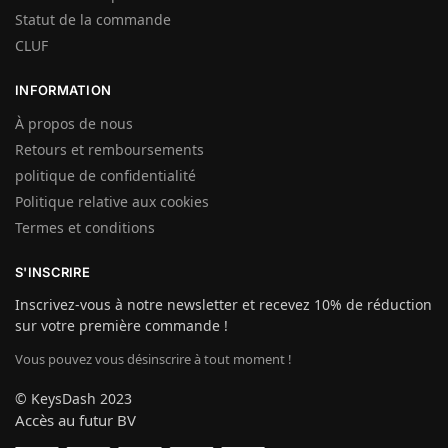
Statut de la commande
CLUF
INFORMATION
À propos de nous
Retours et remboursements
politique de confidentialité
Politique relative aux cookies
Termes et conditions
S'INSCRIRE
Inscrivez-vous à notre newsletter et recevez 10% de réduction
sur votre première commande !
Vous pouvez vous désinscrire à tout moment !
© KeysDash 2023
Accès au futur BV