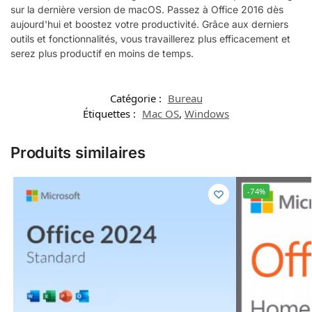
sur la dernière version de macOS. Passez à Office 2016 dès
aujourd'hui et boostez votre productivité. Grâce aux derniers
outils et fonctionnalités, vous travaillerez plus efficacement et
serez plus productif en moins de temps.
Catégorie :
Bureau
Étiquettes :
Mac OS
,
Windows
Produits similaires
-74%