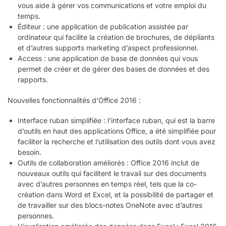
vous aide à gérer vos communications et votre emploi du
temps.
Éditeur : une application de publication assistée par
ordinateur qui facilite la création de brochures, de dépliants
et d’autres supports marketing d’aspect professionnel.
Access : une application de base de données qui vous
permet de créer et de gérer des bases de données et des
rapports.
Nouvelles fonctionnalités d'Office 2016 :
Interface ruban simplifiée : l’interface ruban, qui est la barre
d’outils en haut des applications Office, a été simplifiée pour
faciliter la recherche et l’utilisation des outils dont vous avez
besoin.
Outils de collaboration améliorés : Office 2016 inclut de
nouveaux outils qui facilitent le travail sur des documents
avec d’autres personnes en temps réel, tels que la co-
création dans Word et Excel, et la possibilité de partager et
de travailler sur des blocs-notes OneNote avec d’autres
personnes.