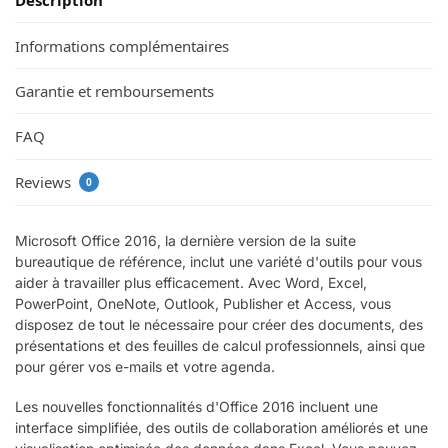
Description
Informations complémentaires
Garantie et remboursements
FAQ
Reviews
0
Microsoft Office 2016, la dernière version de la suite
bureautique de référence, inclut une variété d'outils pour vous
aider à travailler plus efficacement. Avec Word, Excel,
PowerPoint, OneNote, Outlook, Publisher et Access, vous
disposez de tout le nécessaire pour créer des documents, des
présentations et des feuilles de calcul professionnels, ainsi que
pour gérer vos e-mails et votre agenda.
Les nouvelles fonctionnalités d'Office 2016 incluent une
interface simplifiée, des outils de collaboration améliorés et une