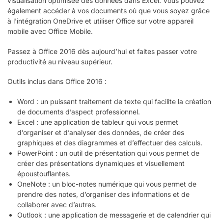
visualisation optimisée des données dans Excel. Vous pouvez
également accéder à vos documents où que vous soyez grâce
à l'intégration OneDrive et utiliser Office sur votre appareil
mobile avec Office Mobile.
Passez à Office 2016 dès aujourd’hui et faites passer votre
productivité au niveau supérieur.
Outils inclus dans Office 2016 :
Word : un puissant traitement de texte qui facilite la création
de documents d’aspect professionnel.
Excel : une application de tableur qui vous permet
d’organiser et d’analyser des données, de créer des
graphiques et des diagrammes et d’effectuer des calculs.
PowerPoint : un outil de présentation qui vous permet de
créer des présentations dynamiques et visuellement
époustouflantes.
OneNote : un bloc-notes numérique qui vous permet de
prendre des notes, d’organiser des informations et de
collaborer avec d’autres.
Outlook : une application de messagerie et de calendrier qui