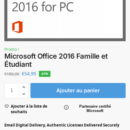
Promo !
Microsoft Office 2016 Famille et
Étudiant
€
54,99
€
180,00
-69%
Ajouter au panier
Ajouter à la liste de
Partenaire certifié
Microsoft
souhaits
Email Digital Delivery, Authentic Licenses Delivered Securely