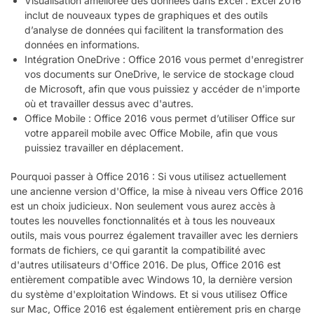
Visualisation améliorée des données dans Excel : Excel 2016
inclut de nouveaux types de graphiques et des outils
d’analyse de données qui facilitent la transformation des
données en informations.
Intégration OneDrive : Office 2016 vous permet d'enregistrer
vos documents sur OneDrive, le service de stockage cloud
de Microsoft, afin que vous puissiez y accéder de n'importe
où et travailler dessus avec d'autres.
Office Mobile : Office 2016 vous permet d’utiliser Office sur
votre appareil mobile avec Office Mobile, afin que vous
puissiez travailler en déplacement.
Pourquoi passer à Office 2016 : Si vous utilisez actuellement
une ancienne version d'Office, la mise à niveau vers Office 2016
est un choix judicieux. Non seulement vous aurez accès à
toutes les nouvelles fonctionnalités et à tous les nouveaux
outils, mais vous pourrez également travailler avec les derniers
formats de fichiers, ce qui garantit la compatibilité avec
d'autres utilisateurs d'Office 2016. De plus, Office 2016 est
entièrement compatible avec Windows 10, la dernière version
du système d'exploitation Windows. Et si vous utilisez Office
sur Mac, Office 2016 est également entièrement pris en charge