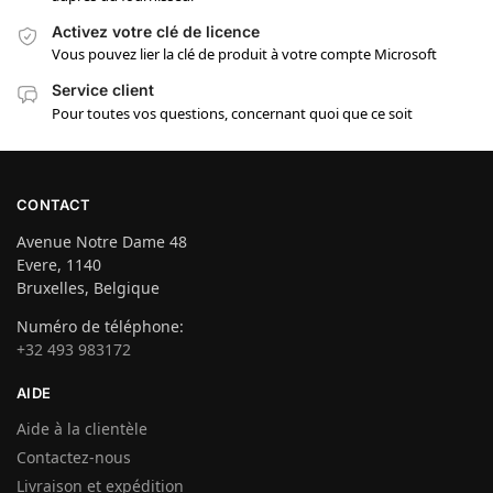
Activez votre clé de licence
Vous pouvez lier la clé de produit à votre compte Microsoft
Service client
Pour toutes vos questions, concernant quoi que ce soit
CONTACT
Avenue Notre Dame 48
Evere, 1140
Bruxelles, Belgique
Numéro de téléphone:
+32 493 983172
AIDE
Aide à la clientèle
Contactez-nous
Livraison et expédition