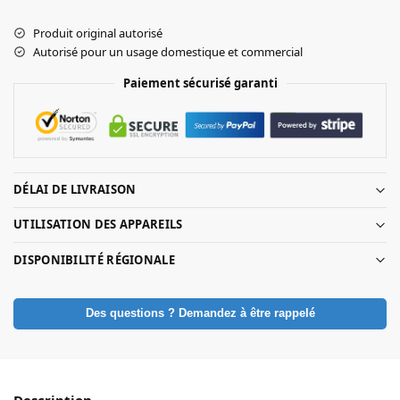
Produit original autorisé
Autorisé pour un usage domestique et commercial
Paiement sécurisé garanti
DÉLAI DE LIVRAISON
UTILISATION DES APPAREILS
DISPONIBILITÉ RÉGIONALE
Des questions ? Demandez à être rappelé