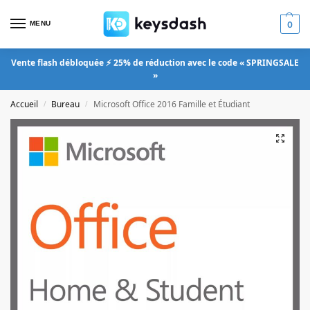
MENU
0
Vente flash débloquée ⚡ 25% de réduction avec le code « SPRINGSALE
»
Accueil
Bureau
Microsoft Office 2016 Famille et Étudiant
/
/