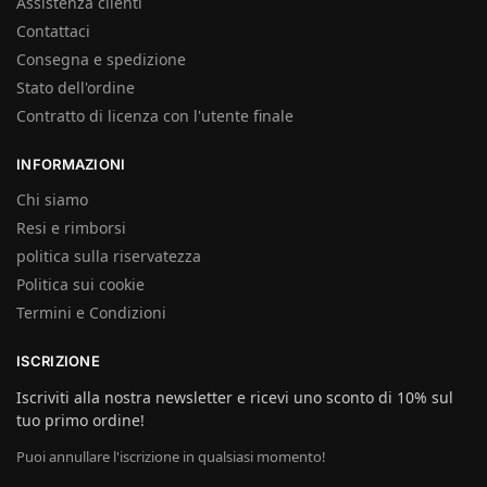
Assistenza clienti
Contattaci
Consegna e spedizione
Stato dell'ordine
Contratto di licenza con l'utente finale
INFORMAZIONI
Chi siamo
Resi e rimborsi
politica sulla riservatezza
Politica sui cookie
Termini e Condizioni
ISCRIZIONE
Iscriviti alla nostra newsletter e ricevi uno sconto di 10% sul
tuo primo ordine!
Puoi annullare l'iscrizione in qualsiasi momento!