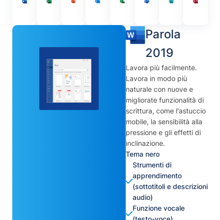
Parola
2019
Lavora più facilmente.
Lavora in modo più
naturale con nuove e
migliorate funzionalità di
scrittura, come l'astuccio
mobile, la sensibilità alla
pressione e gli effetti di
inclinazione.
Tema nero
Strumenti di
apprendimento
(sottotitoli e descrizioni
audio)
Funzione vocale
(testo-voce)