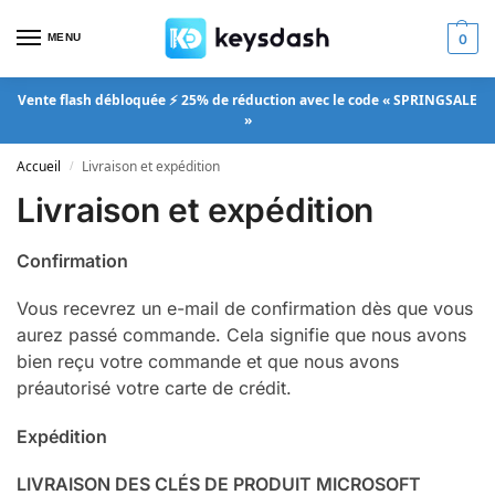
MENU
0
Vente flash débloquée ⚡ 25% de réduction avec le code « SPRINGSALE
»
Accueil
Livraison et expédition
/
Livraison et expédition
Confirmation
Vous recevrez un e-mail de confirmation dès que vous
aurez passé commande. Cela signifie que nous avons
bien reçu votre commande et que nous avons
préautorisé votre carte de crédit.
Expédition
LIVRAISON DES CLÉS DE PRODUIT MICROSOFT