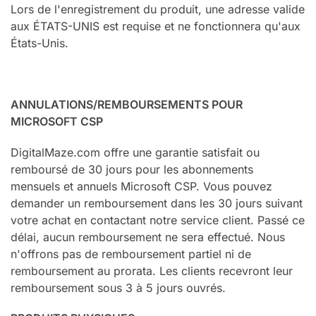
Lors de l'enregistrement du produit, une adresse valide
aux ÉTATS-UNIS est requise et ne fonctionnera qu'aux
États-Unis.
ANNULATIONS/REMBOURSEMENTS POUR
MICROSOFT CSP
DigitalMaze.com offre une garantie satisfait ou
remboursé de 30 jours pour les abonnements
mensuels et annuels Microsoft CSP. Vous pouvez
demander un remboursement dans les 30 jours suivant
votre achat en contactant notre service client. Passé ce
délai, aucun remboursement ne sera effectué. Nous
n'offrons pas de remboursement partiel ni de
remboursement au prorata. Les clients recevront leur
remboursement sous 3 à 5 jours ouvrés.