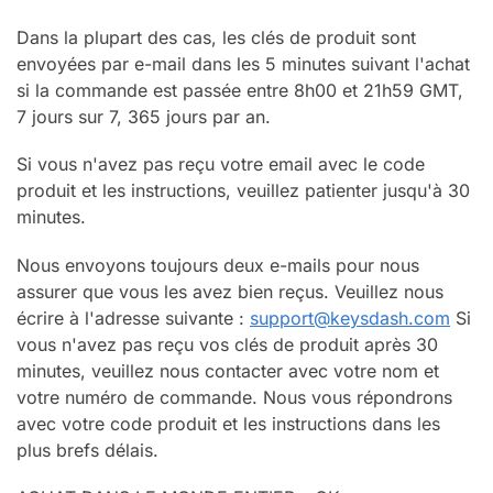
Dans la plupart des cas, les clés de produit sont
envoyées par e-mail dans les 5 minutes suivant l'achat
si la commande est passée entre 8h00 et 21h59 GMT,
7 jours sur 7, 365 jours par an.
Si vous n'avez pas reçu votre email avec le code
produit et les instructions, veuillez patienter jusqu'à 30
minutes.
Nous envoyons toujours deux e-mails pour nous
assurer que vous les avez bien reçus. Veuillez nous
écrire à l'adresse suivante :
support@keysdash.com
Si
vous n'avez pas reçu vos clés de produit après 30
minutes, veuillez nous contacter avec votre nom et
votre numéro de commande. Nous vous répondrons
avec votre code produit et les instructions dans les
plus brefs délais.