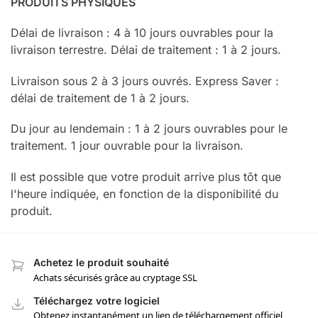
PRODUITS PHYSIQUES
Délai de livraison : 4 à 10 jours ouvrables pour la
livraison terrestre. Délai de traitement : 1 à 2 jours.
Livraison sous 2 à 3 jours ouvrés. Express Saver :
délai de traitement de 1 à 2 jours.
Du jour au lendemain : 1 à 2 jours ouvrables pour le
traitement. 1 jour ouvrable pour la livraison.
Il est possible que votre produit arrive plus tôt que
l'heure indiquée, en fonction de la disponibilité du
produit.
Achetez le produit souhaité
Achats sécurisés grâce au cryptage SSL
Téléchargez votre logiciel
Obtenez instantanément un lien de téléchargement officiel