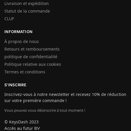
Livraison et expédition
Statut de la commande
CLUF
INFORMATION
À propos de nous
Retours et remboursements
politique de confidentialité
Politique relative aux cookies
Termes et conditions
S'INSCRIRE
Inscrivez-vous à notre newsletter et recevez 10% de réduction
sur votre première commande !
Vous pouvez vous désinscrire à tout moment !
© KeysDash 2023
Accès au futur BV