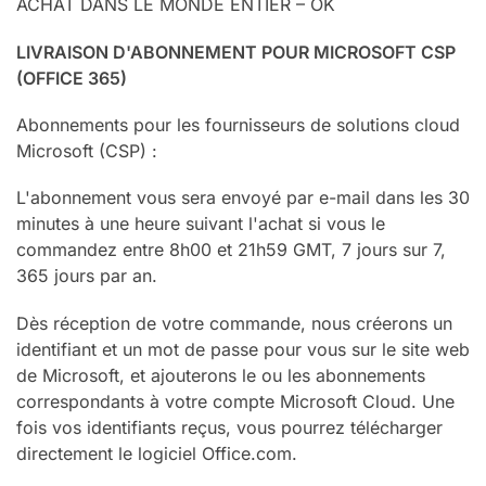
ACHAT DANS LE MONDE ENTIER – OK
LIVRAISON D'ABONNEMENT POUR MICROSOFT CSP
(OFFICE 365)
Abonnements pour les fournisseurs de solutions cloud
Microsoft (CSP) :
L'abonnement vous sera envoyé par e-mail dans les 30
minutes à une heure suivant l'achat si vous le
commandez entre 8h00 et 21h59 GMT, 7 jours sur 7,
365 jours par an.
Dès réception de votre commande, nous créerons un
identifiant et un mot de passe pour vous sur le site web
de Microsoft, et ajouterons le ou les abonnements
correspondants à votre compte Microsoft Cloud. Une
fois vos identifiants reçus, vous pourrez télécharger
directement le logiciel Office.com.