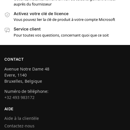
auprès du fournisseur
Activez votre clé de licence
Vous pouvez lier la clé de produit à votre compte Microsoft
Service client
Pour toutes vos questions, concernant quoi que ce soit
CONTACT
Avenue Notre Dame 48
Evere, 1140
Bruxelles, Belgique
Numéro de téléphone:
+32 493 983172
AIDE
Aide à la clientèle
Contactez-nous