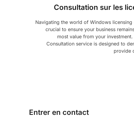
Consultation sur les l
Navigating the world of Windows licensing 
crucial to ensure your business remain
most value from your investment
Consultation service is designed to de
provide c
Entrer en contact