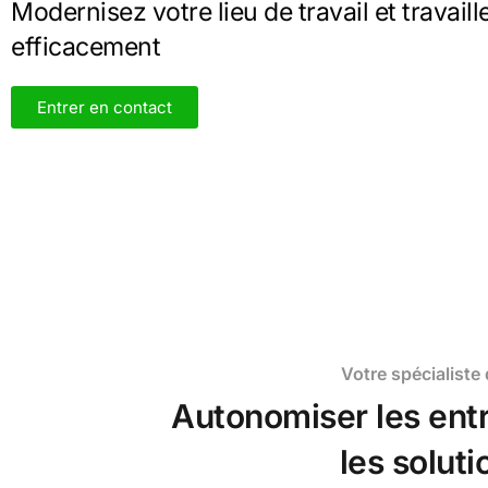
Modernisez votre lieu de travail et travaill
efficacement
Entrer en contact
Votre spécialiste
Autonomiser les ent
les solut