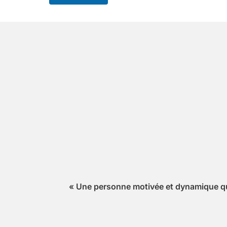
« Une personne motivée et dynamique qui 