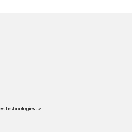
es technologies. »