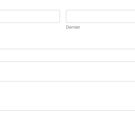
Dernier