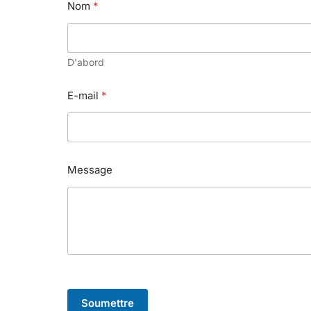
Nom
*
D'abord
E-mail
*
Message
Soumettre