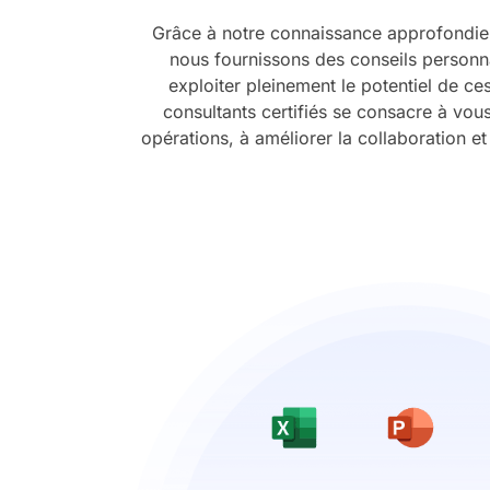
Grâce à notre connaissance approfondie 
nous fournissons des conseils personn
exploiter pleinement le potentiel de ce
consultants certifiés se consacre à vous
opérations, à améliorer la collaboration et