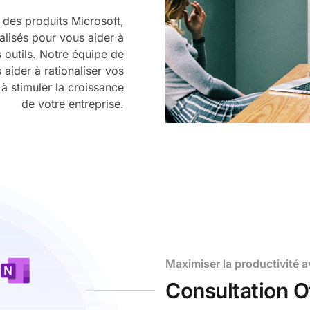
des produits Microsoft,
alisés pour vous aider à
s outils. Notre équipe de
 aider à rationaliser vos
 à stimuler la croissance
de votre entreprise.
Maximiser la productivité a
Consultation O