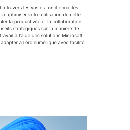
à travers les vastes fonctionnalités
 à optimiser votre utilisation de cette
ler la productivité et la collaboration.
seils stratégiques sur la manière de
ravail à l’aide des solutions Microsoft,
adapter à l’ère numérique avec facilité