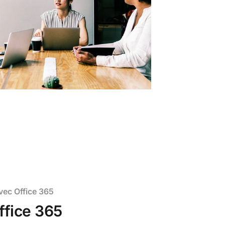
vec Office 365
ffice 365