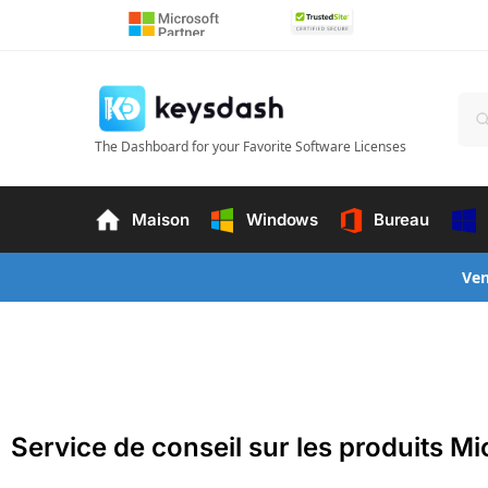
The Dashboard for your Favorite Software Licenses
Maison
Windows
Bureau
Ven
Service de conseil sur les produits Mi