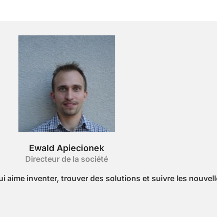
Ewald Apiecionek
Directeur de la société
aime inventer, trouver des solutions et suivre les nouvell