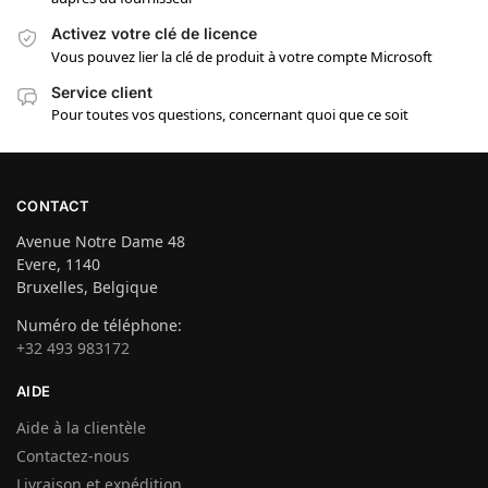
Activez votre clé de licence
Vous pouvez lier la clé de produit à votre compte Microsoft
Service client
Pour toutes vos questions, concernant quoi que ce soit
CONTACT
Avenue Notre Dame 48
Evere, 1140
Bruxelles, Belgique
Numéro de téléphone:
+32 493 983172
AIDE
Aide à la clientèle
Contactez-nous
Livraison et expédition