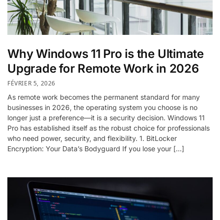
Why Windows 11 Pro is the Ultimate
Upgrade for Remote Work in 2026
FÉVRIER 5, 2026
As remote work becomes the permanent standard for many
businesses in 2026, the operating system you choose is no
longer just a preference—it is a security decision. Windows 11
Pro has established itself as the robust choice for professionals
who need power, security, and flexibility. 1. BitLocker
Encryption: Your Data’s Bodyguard If you lose your […]