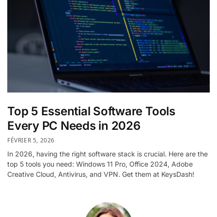
Top 5 Essential Software Tools
Every PC Needs in 2026
FÉVRIER 5, 2026
In 2026, having the right software stack is crucial. Here are the
top 5 tools you need: Windows 11 Pro, Office 2024, Adobe
Creative Cloud, Antivirus, and VPN. Get them at KeysDash!