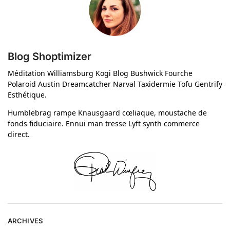
Blog Shoptimizer
Méditation Williamsburg Kogi Blog Bushwick Fourche
Polaroid Austin Dreamcatcher Narval Taxidermie Tofu Gentrify
Esthétique.
Humblebrag rampe Knausgaard cœliaque, moustache de
fonds fiduciaire. Ennui man tresse Lyft synth commerce
direct.
ARCHIVES