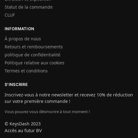
Statut de la commande
CLUF
INFORMATION
À propos de nous
Retours et remboursements
politique de confidentialité
Politique relative aux cookies
Termes et conditions
S'INSCRIRE
Inscrivez-vous à notre newsletter et recevez 10% de réduction
sur votre première commande !
Vous pouvez vous désinscrire à tout moment !
© KeysDash 2023
Accès au futur BV