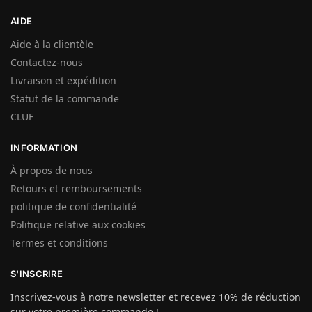
AIDE
Aide à la clientèle
Contactez-nous
Livraison et expédition
Statut de la commande
CLUF
INFORMATION
À propos de nous
Retours et remboursements
politique de confidentialité
Politique relative aux cookies
Termes et conditions
S'INSCRIRE
Inscrivez-vous à notre newsletter et recevez 10% de réduction
sur votre première commande !