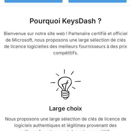
Pourquoi KeysDash ?
Bienvenue sur notre site web ! Partenaire certifié et officiel
de Microsoft, nous proposons une large sélection de clés
de licence logicielles des meilleurs fournisseurs à des prix
compétitifs.
Large choix
Nous proposons une large sélection de clés de licence de
logiciels authentiques et légitimes provenant des