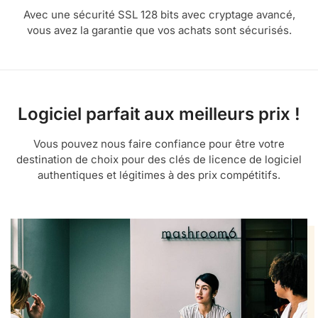
Avec une sécurité SSL 128 bits avec cryptage avancé,
vous avez la garantie que vos achats sont sécurisés.
Logiciel parfait aux meilleurs prix !
Vous pouvez nous faire confiance pour être votre
destination de choix pour des clés de licence de logiciel
authentiques et légitimes à des prix compétitifs.