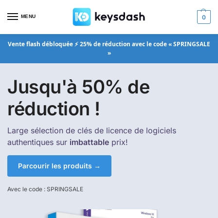
MENU
0
Vente flash débloquée ⚡ 25% de réduction avec le code « SPRINGSALE
»
Jusqu'à 50% de
réduction !
Large sélection de clés de licence de logiciels
authentiques sur
imbattable
prix!
Parcourir les produits →
Avec le code : SPRINGSALE