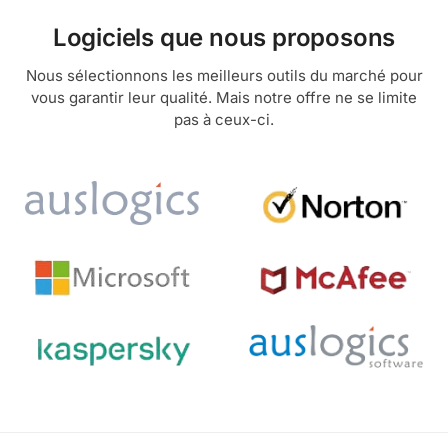
Logiciels que nous proposons
Nous sélectionnons les meilleurs outils du marché pour
vous garantir leur qualité. Mais notre offre ne se limite
pas à ceux-ci.