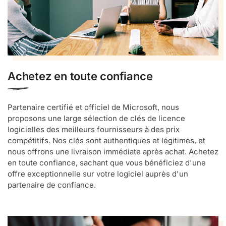
Achetez en toute confiance
Partenaire certifié et officiel de Microsoft, nous
proposons une large sélection de clés de licence
logicielles des meilleurs fournisseurs à des prix
compétitifs. Nos clés sont authentiques et légitimes, et
nous offrons une livraison immédiate après achat. Achetez
en toute confiance, sachant que vous bénéficiez d'une
offre exceptionnelle sur votre logiciel auprès d'un
partenaire de confiance.