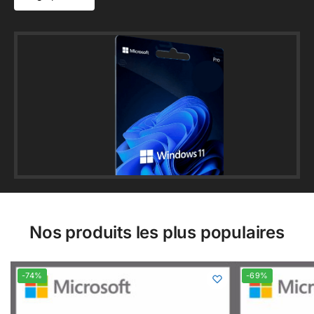
Nos produits les plus populaires
-74%
-69%