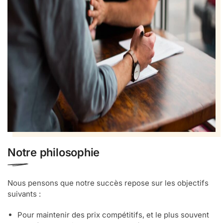
Notre philosophie
Nous pensons que notre succès repose sur les objectifs
suivants :
Pour maintenir des prix compétitifs, et le plus souvent