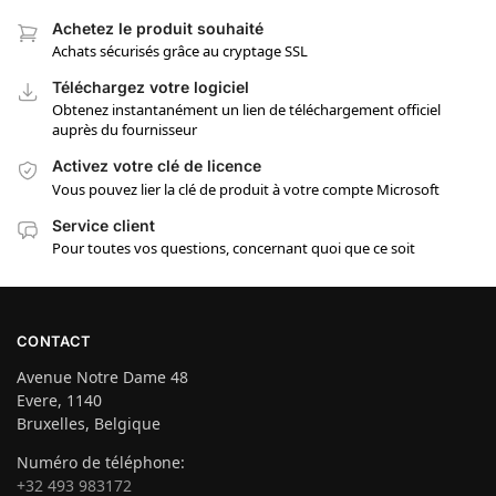
Achetez le produit souhaité
Achats sécurisés grâce au cryptage SSL
Téléchargez votre logiciel
Obtenez instantanément un lien de téléchargement officiel
auprès du fournisseur
Activez votre clé de licence
Vous pouvez lier la clé de produit à votre compte Microsoft
Service client
Pour toutes vos questions, concernant quoi que ce soit
CONTACT
Avenue Notre Dame 48
Evere, 1140
Bruxelles, Belgique
Numéro de téléphone:
+32 493 983172