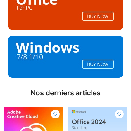
Nos derniers articles