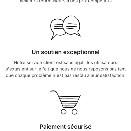
meilleurs fournisseurs à des prix compétitifs.
Un soutien exceptionnel
Notre service client est sans égal : les utilisateurs
s'extasient sur le fait que nous ne nous reposons pas tant
que chaque problème n'est pas résolu à leur satisfaction.
Paiement sécurisé