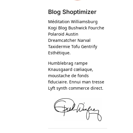
Blog Shoptimizer
Méditation Williamsburg
Kogi Blog Bushwick Fourche
Polaroid Austin
Dreamcatcher Narval
Taxidermie Tofu Gentrify
Esthétique.
Humblebrag rampe
Knausgaard cœliaque,
moustache de fonds
fiduciaire. Ennui man tresse
Lyft synth commerce direct.