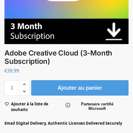
Adobe Creative Cloud (3-Month
Subscription)
€
39,99
Ajouter au panier
Ajouter à la liste de
Partenaire certifié
Microsoft
souhaits
Email Digital Delivery, Authentic Licenses Delivered Securely