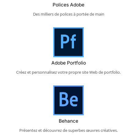
Polices Adobe
Des milliers de polices à portée de main
Adobe Portfolio
Créez et personnalisez votre propre site Web de portfolio.
Behance
Présentez et découvrez de superbes œuvres créatives.