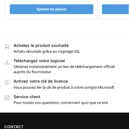
Ajouter au panier
Achetez le produit souhaité
Achats sécurisés grâce au cryptage SSL
Téléchargez votre logiciel
Obtenez instantanément un lien de téléchargement officiel
auprès du fournisseur
Activez votre clé de licence
Vous pouvez lier la clé de produit à votre compte Microsoft
Service client
Pour toutes vos questions, concernant quoi que ce soit
CONTACT