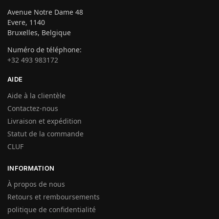
Avenue Notre Dame 48
Evere, 1140
Bruxelles, Belgique
Numéro de téléphone:
+32 493 983172
AIDE
Aide à la clientèle
Contactez-nous
Livraison et expédition
Statut de la commande
CLUF
INFORMATION
À propos de nous
Retours et remboursements
politique de confidentialité