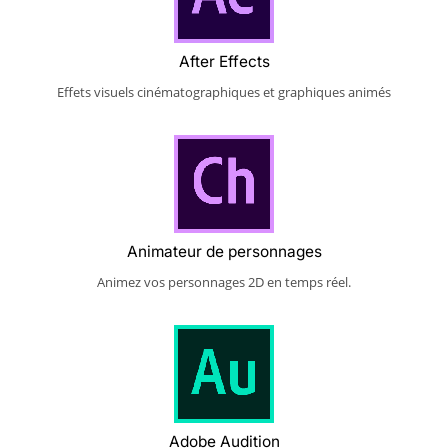
After Effects
Effets visuels cinématographiques et graphiques animés
Animateur de personnages
Animez vos personnages 2D en temps réel.
Adobe Audition