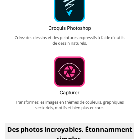
Croquis Photoshop
Créez des dessins et des peintures expressifs à l’aide d’outils
de dessin naturels.
Capturer
Transformez les images en thèmes de couleurs, graphiques
vectoriels, motifs et bien plus encore.
Des photos incroyables. Étonnamment