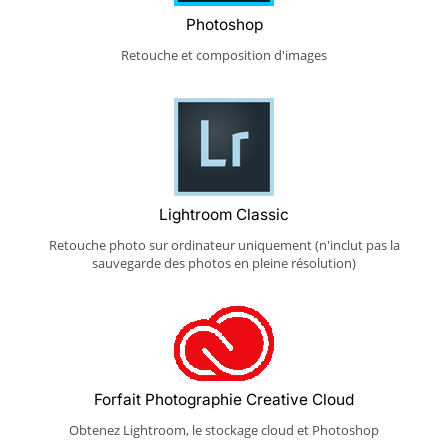
Photoshop
Retouche et composition d'images
Lightroom Classic
Retouche photo sur ordinateur uniquement (n'inclut pas la
sauvegarde des photos en pleine résolution)
Forfait Photographie Creative Cloud
Obtenez Lightroom, le stockage cloud et Photoshop