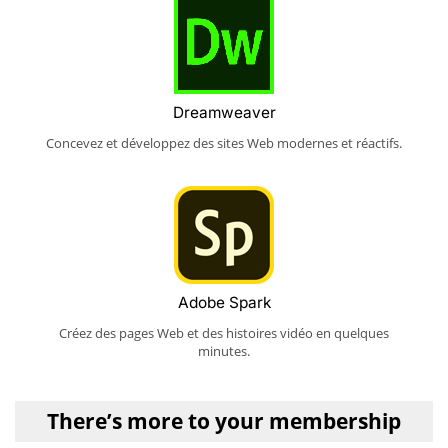
Dreamweaver
Concevez et développez des sites Web modernes et réactifs.
Adobe Spark
Créez des pages Web et des histoires vidéo en quelques
minutes.
There’s more to your membership