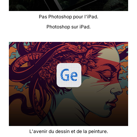
Pas Photoshop pour l'iPad.
Photoshop sur iPad.
L'avenir du dessin et de la peinture.