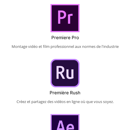
Premiere Pro
Montage vidéo et film professionnel aux normes de l'industrie
Première Rush
Créez et partagez des vidéos en ligne où que vous soyez.