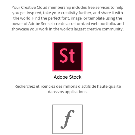
Your Creative Cloud membership includes free services to help
you get inspired, take your creativity further, and share it with
the world. Find the perfect font, image, or template using the
power of Adobe Sensei, create a customized web portfolio, and
showcase your work in the world’s largest creative community.
Adobe Stock
Recherchez et licenciez des millions d'actifs de haute qualité
dans vos applications.