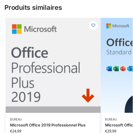
Produits similaires
BUREAU
BUREAU
Microsoft Office 2019 Professionnel Plus
Microsoft Offi
€
24,99
€
29,99