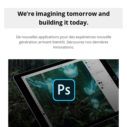
We’re imagining tomorrow and
building it today.
De nouvelles applications pour des expériences nouvelle
génération arrivent bientôt. Découvrez nos dernières
innovations.