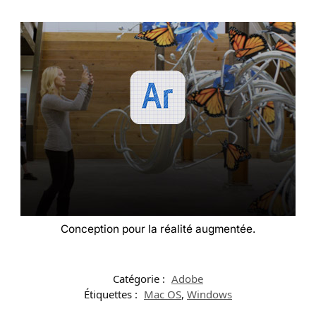
Conception pour la réalité augmentée.
Catégorie :
Adobe
Étiquettes :
Mac OS
,
Windows