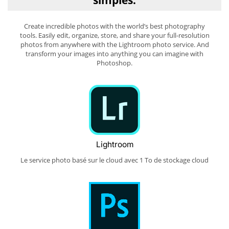
simples.
Create incredible photos with the world’s best photography
tools. Easily edit, organize, store, and share your full-resolution
photos from anywhere with the Lightroom photo service. And
transform your images into anything you can imagine with
Photoshop.
Lightroom
Le service photo basé sur le cloud avec 1 To de stockage cloud