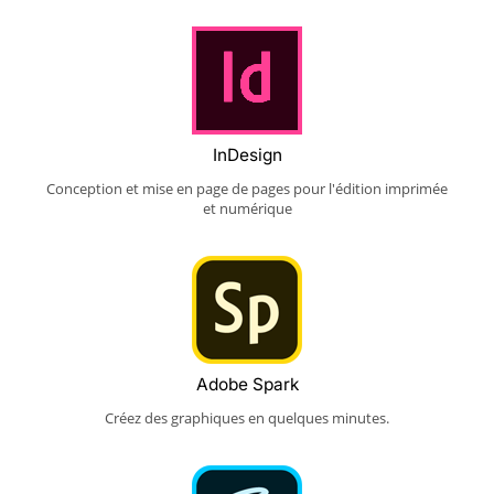
InDesign
Conception et mise en page de pages pour l'édition imprimée
et numérique
Adobe Spark
Créez des graphiques en quelques minutes.