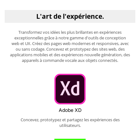
L'art de l'expérience.
Transformez vos idées les plus brillantes en expériences
exceptionnelles grâce à notre gamme d'outils de conception
web et UX. Créez des pages web modernes et responsives, avec
ou sans codage. Concevez et prototypez des sites web, des
applications mobiles et des expériences nouvelle génération, des
appareils à commande vocale aux objets connectés.
Adobe XD
Concevez, prototypez et partagez les expériences des
utilisateurs.