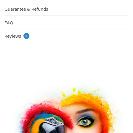
Guarantee & Refunds
FAQ
Reviews
0