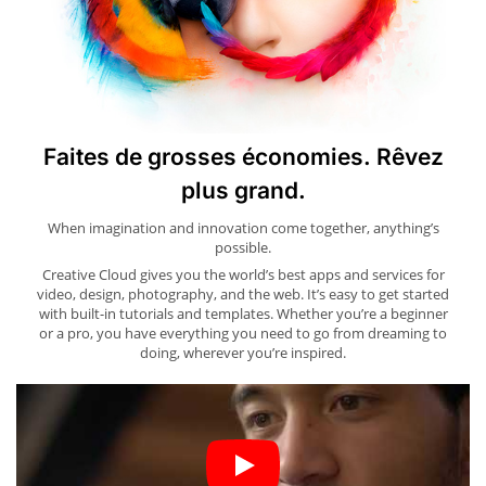
Faites de grosses économies. Rêvez
plus grand.
When imagination and innovation come together, anything’s
possible.
Creative Cloud gives you the world’s best apps and services for
video, design, photography, and the web. It’s easy to get started
with built-in tutorials and templates. Whether you’re a beginner
or a pro, you have everything you need to go from dreaming to
doing, wherever you’re inspired.