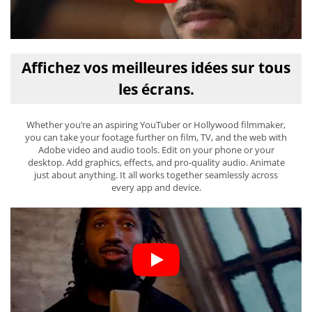
Affichez vos meilleures idées sur tous
les écrans.
Whether you’re an aspiring YouTuber or Hollywood filmmaker,
you can take your footage further on film, TV, and the web with
Adobe video and audio tools. Edit on your phone or your
desktop. Add graphics, effects, and pro-quality audio. Animate
just about anything. It all works together seamlessly across
every app and device.