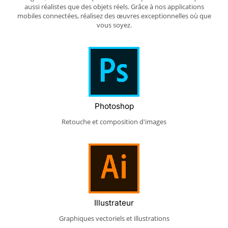
aussi réalistes que des objets réels. Grâce à nos applications
mobiles connectées, réalisez des œuvres exceptionnelles où que
vous soyez.
Photoshop
Retouche et composition d'images
Illustrateur
Graphiques vectoriels et illustrations