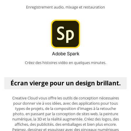
Enregistrement audio, mixage et restauration
Adobe Spark
Créez des histoires vidéo en quelques minutes.
Écran vierge pour un design brillant.
Creative Cloud vous offre les outils de conception nécessaires
pour donner vie à vos idées, avec des applications pour tous
types de projets, de la composition d'images à la retouche
photo, en passant par la conception de sites web, la peinture
numérique, la 3D et la réalité augmentée. Créez des logos, des
affiches, des publicités, des emballages et bien plus encore.
Peignez, dessinez et esquissez avec des pinceaux numériques