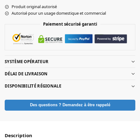
Produit original autorisé
Autorisé pour un usage domestique et commercial
Paiement sécurisé garanti
SYSTÈME OPÉRATEUR
DÉLAI DE LIVRAISON
DISPONIBILITÉ RÉGIONALE
Des questions ? Demandez à être rappelé
Description