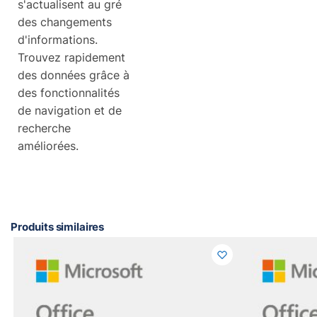
s'actualisent au gré
des changements
d'informations.
Trouvez rapidement
des données grâce à
des fonctionnalités
de navigation et de
recherche
améliorées.
Produits similaires