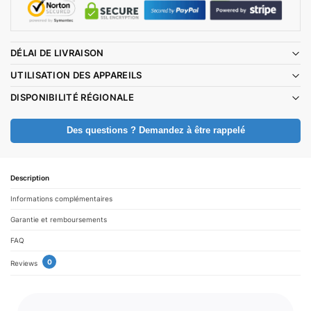
DÉLAI DE LIVRAISON
UTILISATION DES APPAREILS
DISPONIBILITÉ RÉGIONALE
Des questions ? Demandez à être rappelé
Description
Informations complémentaires
Garantie et remboursements
FAQ
0
Reviews