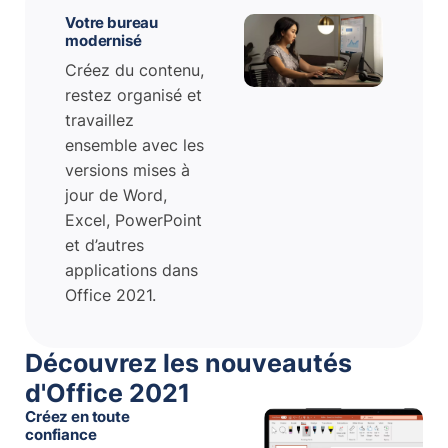
Votre bureau
modernisé
Créez du contenu,
restez organisé et
travaillez
ensemble avec les
versions mises à
jour de Word,
Excel, PowerPoint
et d’autres
applications dans
Office 2021.
Découvrez les nouveautés
d'Office 2021
Créez en toute
confiance