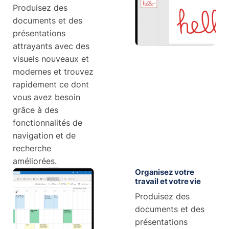
Produisez des
documents et des
présentations
attrayants avec des
visuels nouveaux et
modernes et trouvez
rapidement ce dont
vous avez besoin
grâce à des
fonctionnalités de
navigation et de
recherche
améliorées.
Organisez votre
travail et votre vie
Produisez des
documents et des
présentations