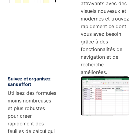
attrayants avec des
visuels nouveaux et
modernes et trouvez
rapidement ce dont
vous avez besoin
grâce à des
fonctionnalités de
navigation et de
recherche
améliorées.
Suivez et organisez
sans effort
Utilisez des formules
moins nombreuses
et plus robustes
pour créer
rapidement des
feuilles de calcul qui