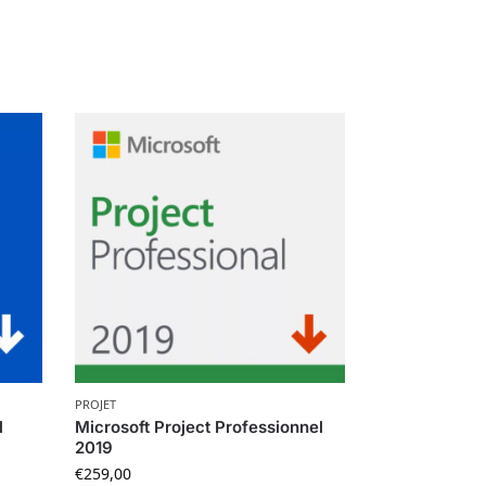
PROJET
l
Microsoft Project Professionnel
2019
€
259,00