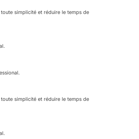
oute simplicité et réduire le temps de
al.
essional.
oute simplicité et réduire le temps de
al.