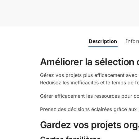
Description
Infor
Améliorer la sélection 
Gérez vos projets plus efficacement avec 
Réduisez les inefficacités et le temps de f
Gérer efficacement les ressources pour co
Prenez des décisions éclairées grâce aux 
Gardez vos projets org