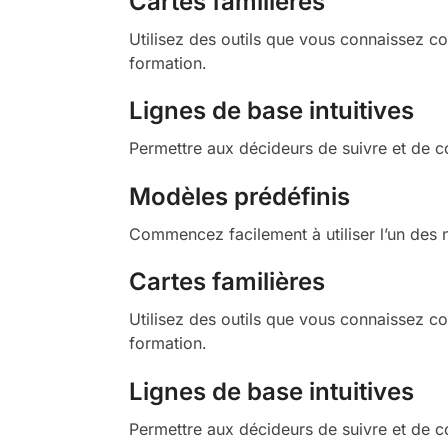
Cartes familières
Utilisez des outils que vous connaissez c
formation.
Lignes de base intuitives
Permettre aux décideurs de suivre et de co
Modèles prédéfinis
Commencez facilement à utiliser l’un des 
Cartes familières
Utilisez des outils que vous connaissez c
formation.
Lignes de base intuitives
Permettre aux décideurs de suivre et de co