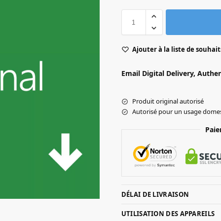
Ajouter à la liste de souhait
Email Digital Delivery, Authe
Produit original autorisé
Autorisé pour un usage domes
Paie
DÉLAI DE LIVRAISON
UTILISATION DES APPAREILS