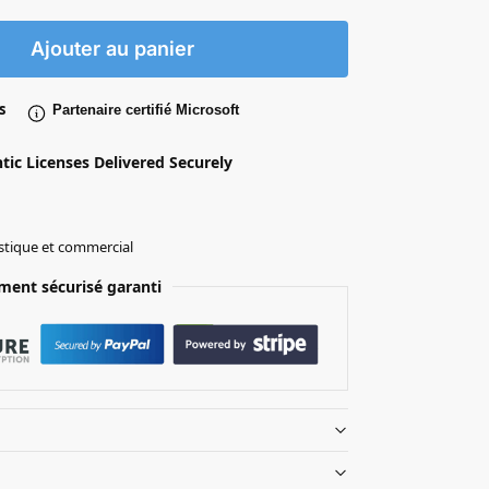
Ajouter au panier
s
Partenaire certifié Microsoft
ntic Licenses Delivered Securely
tique et commercial
ment sécurisé garanti