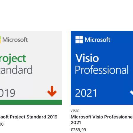
VISIO
soft Project Standard 2019
Microsoft Visio Professionne
2021
00
€
289,99