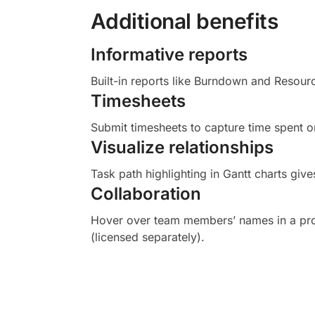
Additional benefits
Informative reports
Built-in reports like Burndown and Resourc
Timesheets
Submit timesheets to capture time spent o
Visualize relationships
Task path highlighting in Gantt charts gives
Collaboration
Hover over team members’ names in a proje
(licensed separately).