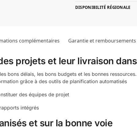
DISPONIBILITÉ RÉGIONALE
mations complémentaires
Garantie et remboursements
des projets et leur livraison dans
les bons délais, les bons budgets et les bonnes ressources.
ormation grâce à des outils de planification automatisés
nstituer des équipes de projet
rapports intégrés
anisés et sur la bonne voie