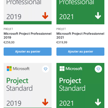
PROJET
PROJET
Microsoft Project Professionnel
Microsoft Project Professionnel
2019
2021
€
259,00
€
319,99
Ajouter au panier
Ajouter au panier