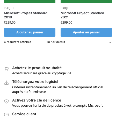
PROJET
PROJET
Microsoft Project Standard
Microsoft Project Standard
2019
2021
€
229,00
€
299,00
Ajouter au panier
Ajouter au panier
4 résultats affichés
Achetez le produit souhaité
Achats sécurisés grâce au cryptage SSL
Téléchargez votre logiciel
Obtenez instantanément un lien de téléchargement officiel
auprès du fournisseur
Activez votre clé de licence
Vous pouvez lier la clé de produit à votre compte Microsoft
Service client