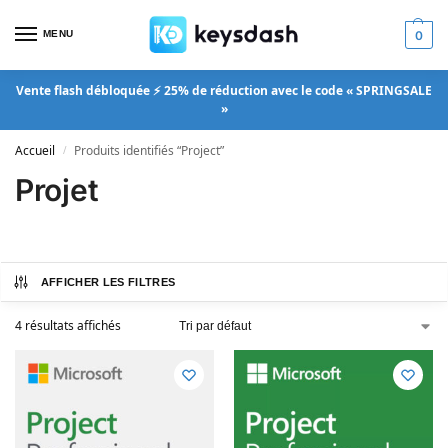
MENU
0
Vente flash débloquée ⚡ 25% de réduction avec le code « SPRINGSALE
»
Accueil
Produits identifiés “Project”
/
Projet
AFFICHER LES FILTRES
4 résultats affichés