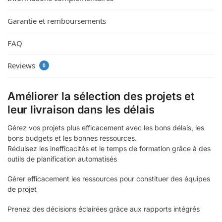
Garantie et remboursements
FAQ
Reviews
0
Améliorer la sélection des projets et
leur livraison dans les délais
Gérez vos projets plus efficacement avec les bons délais, les
bons budgets et les bonnes ressources.
Réduisez les inefficacités et le temps de formation grâce à des
outils de planification automatisés
Gérer efficacement les ressources pour constituer des équipes
de projet
Prenez des décisions éclairées grâce aux rapports intégrés