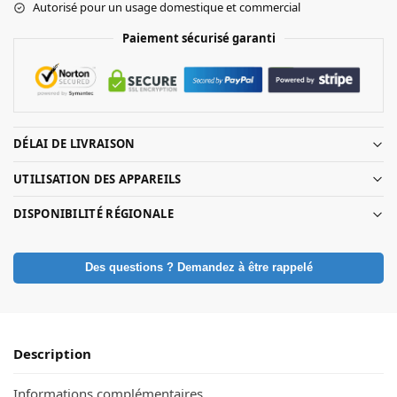
Autorisé pour un usage domestique et commercial
Paiement sécurisé garanti
DÉLAI DE LIVRAISON
UTILISATION DES APPAREILS
DISPONIBILITÉ RÉGIONALE
Des questions ? Demandez à être rappelé
Description
Informations complémentaires