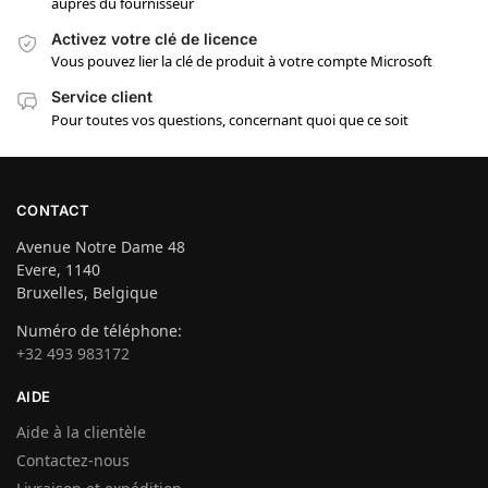
auprès du fournisseur
Activez votre clé de licence
Vous pouvez lier la clé de produit à votre compte Microsoft
Service client
Pour toutes vos questions, concernant quoi que ce soit
CONTACT
Avenue Notre Dame 48
Evere, 1140
Bruxelles, Belgique
Numéro de téléphone:
+32 493 983172
AIDE
Aide à la clientèle
Contactez-nous