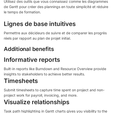
Utilisez des outils que vous connaissez comme les diagrammes
de Gantt pour créer des plannings en toute simplicité et réduire
le temps de formation.
Lignes de base intuitives
Permettre aux décideurs de suivre et de comparer les progrès
réels par rapport au plan de projet initial.
Additional benefits
Informative reports
Built-in reports like Burndown and Resource Overview provide
insights to stakeholders to achieve better results.
Timesheets
Submit timesheets to capture time spent on project and non-
project work for payroll, invoicing, and more.
Visualize relationships
Task path highlighting in Gantt charts gives you visibility to the