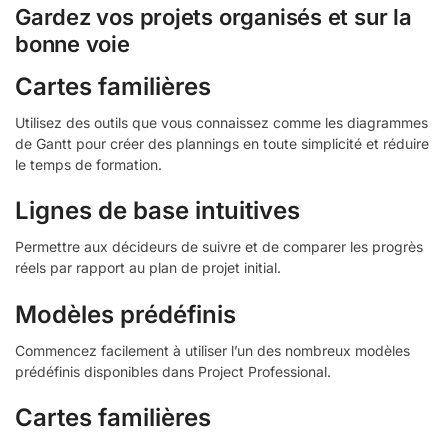
Gardez vos projets organisés et sur la
bonne voie
Cartes familières
Utilisez des outils que vous connaissez comme les diagrammes
de Gantt pour créer des plannings en toute simplicité et réduire
le temps de formation.
Lignes de base intuitives
Permettre aux décideurs de suivre et de comparer les progrès
réels par rapport au plan de projet initial.
Modèles prédéfinis
Commencez facilement à utiliser l’un des nombreux modèles
prédéfinis disponibles dans Project Professional.
Cartes familières