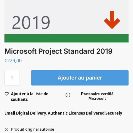
Microsoft Project Standard 2019
€
229,00
Ajouter au panier
Ajouter à la liste de
Partenaire certifié
Microsoft
souhaits
Email Digital Delivery, Authentic Licenses Delivered Securely
Produit original autorisé