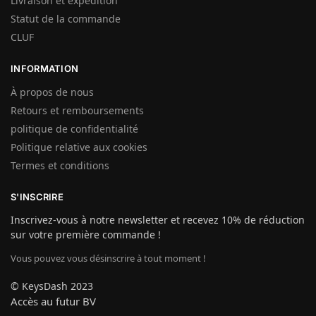
Livraison et expédition
Statut de la commande
CLUF
INFORMATION
À propos de nous
Retours et remboursements
politique de confidentialité
Politique relative aux cookies
Termes et conditions
S'INSCRIRE
Inscrivez-vous à notre newsletter et recevez 10% de réduction
sur votre première commande !
Vous pouvez vous désinscrire à tout moment !
© KeysDash 2023
Accès au futur BV