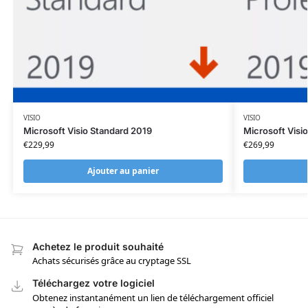
VISIO
VISIO
Microsoft Visio Standard 2019
Microsoft Visi
€
229,99
€
269,99
Ajouter au panier
Achetez le produit souhaité
Achats sécurisés grâce au cryptage SSL
Téléchargez votre logiciel
Obtenez instantanément un lien de téléchargement officiel