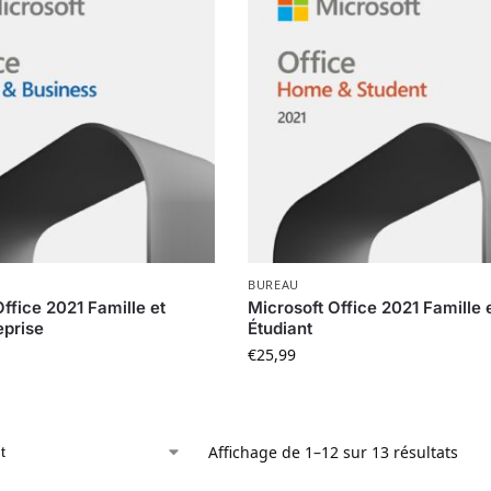
BUREAU
ffice 2021 Famille et
Microsoft Office 2021 Famille 
eprise
Étudiant
€
25,99
Affichage de 1–12 sur 13 résultats