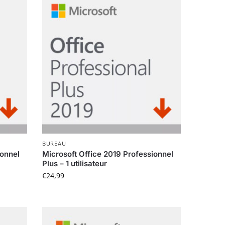
BUREAU
ionnel
Microsoft Office 2019 Professionnel
Plus – 1 utilisateur
€
24,99