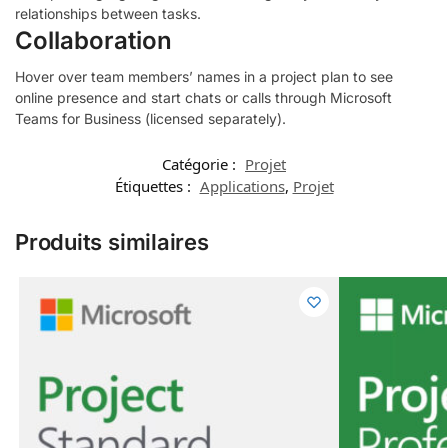
relationships between tasks.
Collaboration
Hover over team members’ names in a project plan to see
online presence and start chats or calls through Microsoft
Teams for Business (licensed separately).
Catégorie :
Projet
Étiquettes :
Applications
,
Projet
Produits similaires