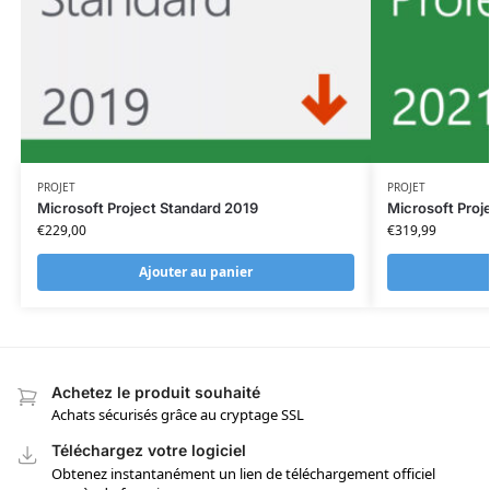
PROJET
PROJET
Microsoft Project Standard 2019
Microsoft Proj
€
229,00
€
319,99
Ajouter au panier
Achetez le produit souhaité
Achats sécurisés grâce au cryptage SSL
Téléchargez votre logiciel
Obtenez instantanément un lien de téléchargement officiel