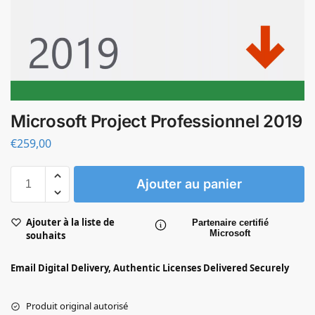
Microsoft Project Professionnel 2019
€
259,00
Ajouter au panier
Ajouter à la liste de
Partenaire certifié
Microsoft
souhaits
Email Digital Delivery, Authentic Licenses Delivered Securely
Produit original autorisé