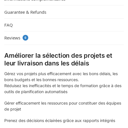
Guarantee & Refunds
FAQ
Reviews
0
Améliorer la sélection des projets et
leur livraison dans les délais
Gérez vos projets plus efficacement avec les bons délais, les
bons budgets et les bonnes ressources.
Réduisez les inefficacités et le temps de formation grâce à des
outils de planification automatisés
Gérer efficacement les ressources pour constituer des équipes
de projet
Prenez des décisions éclairées grâce aux rapports intégrés