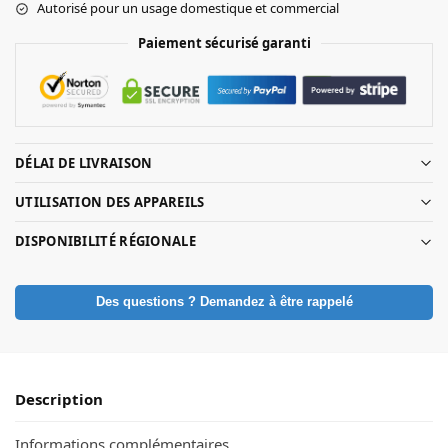
Autorisé pour un usage domestique et commercial
Paiement sécurisé garanti
DÉLAI DE LIVRAISON
UTILISATION DES APPAREILS
DISPONIBILITÉ RÉGIONALE
Des questions ? Demandez à être rappelé
Description
Informations complémentaires