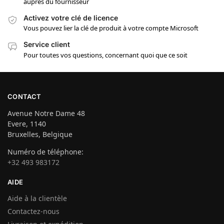
auprès du fournisseur
Activez votre clé de licence
Vous pouvez lier la clé de produit à votre compte Microsoft
Service client
Pour toutes vos questions, concernant quoi que ce soit
CONTACT
Avenue Notre Dame 48
Evere, 1140
Bruxelles, Belgique
Numéro de téléphone:
+32 493 983172
AIDE
Aide à la clientèle
Contactez-nous