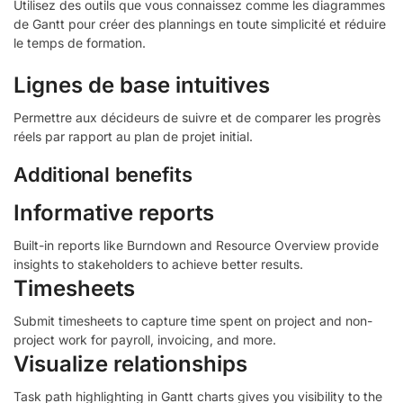
Utilisez des outils que vous connaissez comme les diagrammes
de Gantt pour créer des plannings en toute simplicité et réduire
le temps de formation.
Lignes de base intuitives
Permettre aux décideurs de suivre et de comparer les progrès
réels par rapport au plan de projet initial.
Additional benefits
Informative reports
Built-in reports like Burndown and Resource Overview provide
insights to stakeholders to achieve better results.
Timesheets
Submit timesheets to capture time spent on project and non-
project work for payroll, invoicing, and more.
Visualize relationships
Task path highlighting in Gantt charts gives you visibility to the