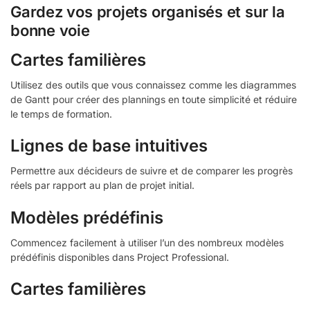
Gardez vos projets organisés et sur la
bonne voie
Cartes familières
Utilisez des outils que vous connaissez comme les diagrammes
de Gantt pour créer des plannings en toute simplicité et réduire
le temps de formation.
Lignes de base intuitives
Permettre aux décideurs de suivre et de comparer les progrès
réels par rapport au plan de projet initial.
Modèles prédéfinis
Commencez facilement à utiliser l’un des nombreux modèles
prédéfinis disponibles dans Project Professional.
Cartes familières