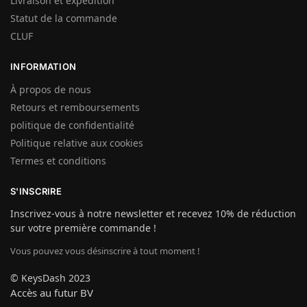
Livraison et expédition
Statut de la commande
CLUF
INFORMATION
À propos de nous
Retours et remboursements
politique de confidentialité
Politique relative aux cookies
Termes et conditions
S'INSCRIRE
Inscrivez-vous à notre newsletter et recevez 10% de réduction
sur votre première commande !
Vous pouvez vous désinscrire à tout moment !
© KeysDash 2023
Accès au futur BV