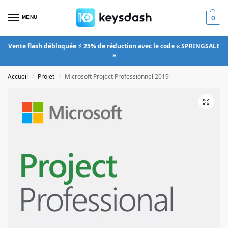
MENU
0
Vente flash débloquée ⚡ 25% de réduction avec le code « SPRINGSALE
»
Accueil
Projet
Microsoft Project Professionnel 2019
/
/